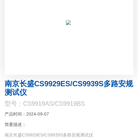
南京长盛CS9929ES/CS9939S多路安规
测试仪
型号：CS9919AS/CS9919BS
产品时间：2024-09-07
简要描述：
南京长盛CS9929ES/CS9939S多路安规测试仪