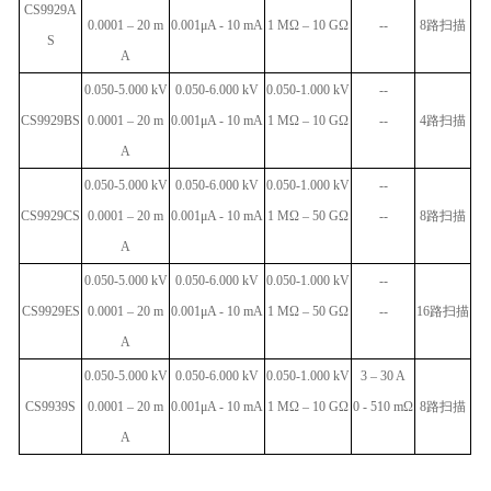
CS9929A
0.0001 – 20 m
0.001μA - 10 mA
1 MΩ – 10 GΩ
--
8
路扫描
S
A
0.050-5.000 kV
0.050-6.000 kV
0.050-1.000 kV
--
CS9929BS
0.0001 – 20 m
0.001μA - 10 mA
1 MΩ – 10 GΩ
--
4
路扫描
A
0.050-5.000 kV
0.050-6.000 kV
0.050-1.000 kV
--
CS9929CS
0.0001 – 20 m
0.001μA - 10 mA
1 MΩ – 50 GΩ
--
8
路扫描
A
0.050-5.000 kV
0.050-6.000 kV
0.050-1.000 kV
--
CS9929ES
0.0001 – 20 m
0.001μA - 10 mA
1 MΩ – 50 GΩ
--
16
路扫描
A
0.050-5.000 kV
0.050-6.000 kV
0.050-1.000 kV
3 – 30 A
CS9939S
0.0001 – 20 m
0.001μA - 10 mA
1 MΩ – 10 GΩ
0 - 510 mΩ
8
路扫描
A