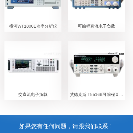
横河WT1800E功率分析仪
可编程直流电子负载
交直流电子负载
艾德克斯IT8516B可编程直流电子负载
如果您有任何问题，请跟我们联系！