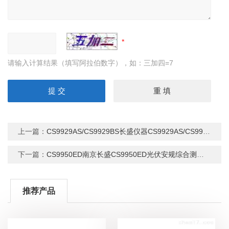
请输入计算结果（填写阿拉伯数字），如：三加四=7
上一篇：
CS9929AS/CS9929BS长盛仪器CS9929AS/CS9929BS多路安规测试仪
下一篇：
CS9950ED南京长盛CS9950ED光伏安规综合测试仪
推荐产品