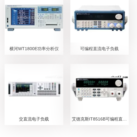
横河WT1800E功率分析仪
可编程直流电子负载
交直流电子负载
艾德克斯IT8516B可编程直流电子负载