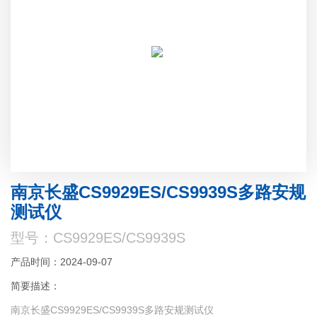
南京长盛CS9929ES/CS9939S多路安规
测试仪
型号：CS9929ES/CS9939S
产品时间：2024-09-07
简要描述：
南京长盛CS9929ES/CS9939S多路安规测试仪