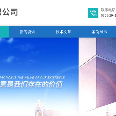
联系电话
0755-294
新闻资讯
技术文章
案例展示