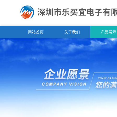
网站首页
关于我们
产品展示