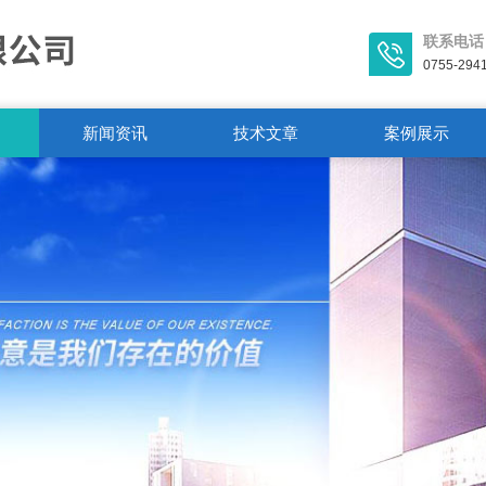
联系电话
0755-294
新闻资讯
技术文章
案例展示