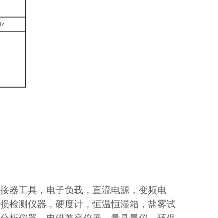
Hz
接器工具，电子负载，直流电源，变频电
损检测仪器，硬度计，恒温恒湿箱，盐雾试