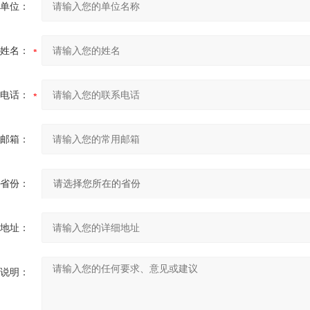
单位：
姓名：
电话：
邮箱：
省份：
地址：
说明：