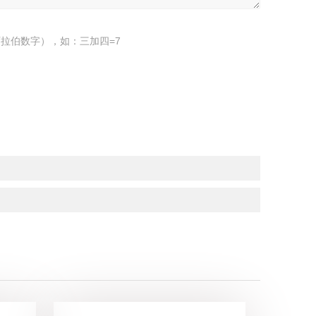
拉伯数字），如：三加四=7