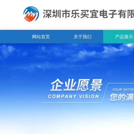
网站首页
关于我们
产品展示