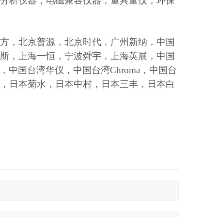
分析仪器，电磁兼容仪器，量具量仪，环保
方，北京普源，北京时代，广州新纳，中国
斯，上海一恒，宁波舜宇，上海英展，中国
，中国台湾华仪，中国台湾Chroma，中国台
，日本菊水，日本中村，日本三丰，日本白