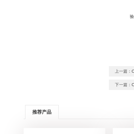
验
上一篇：
下一篇：
推荐产品