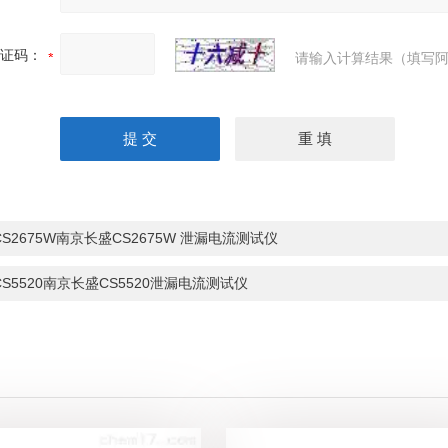
证码：
请输入计算结果（填写阿
CS2675W南京长盛CS2675W 泄漏电流测试仪
CS5520南京长盛CS5520泄漏电流测试仪