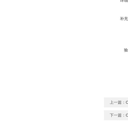
详细
补充
验
上一篇：
下一篇：