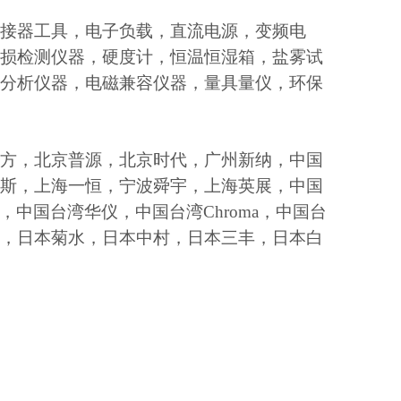
接器工具，电子负载，直流电源，变频电
损检测仪器，硬度计，恒温恒湿箱，盐雾试
分析仪器，电磁兼容仪器，量具量仪，环保
方，北京普源，北京时代，广州新纳，中国
斯，上海一恒，宁波舜宇，上海英展，中国
，中国台湾华仪，中国台湾Chroma，中国台
，日本菊水，日本中村，日本三丰，日本白