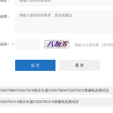
地址：
说明：
证码：
请输入计算结果（填写阿
CS2675BX/CS2675CX南京长盛CS2675BX/CS2675CX泄漏电流测试仪
CS2675CX-5南京长盛CS2675CX-5泄漏电流测试仪