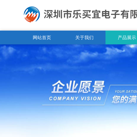
网站首页
关于我们
产品展示