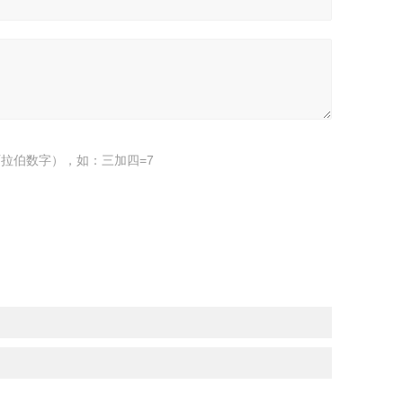
拉伯数字），如：三加四=7