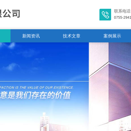
联系电话
0755-294
新闻资讯
技术文章
案例展示