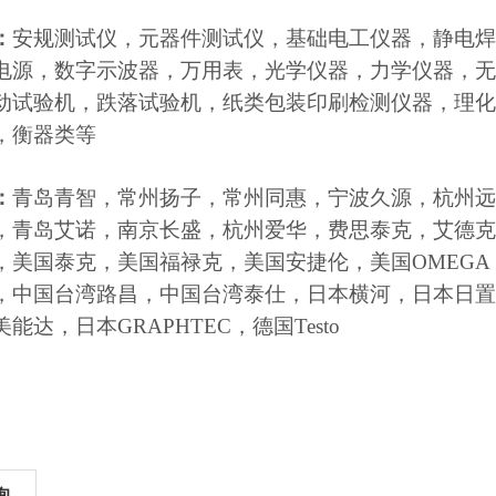
：
安规测试仪，元器件测试仪，基础电工仪器，静电焊
电源，数字示波器，万用表，光学仪器，力学仪器，无
动试验机，跌落试验机，纸类包装印刷检测仪器，理化
，衡器类等
：
青岛青智，常州扬子，常州同惠，宁波久源，杭州远
，青岛艾诺，南京长盛，杭州爱华，费思泰克，艾德克
，美国泰克，美国福禄克，美国安捷伦，美国OMEGA 
，中国台湾路昌，中国台湾泰仕，日本横河，日本日置
能达，日本GRAPHTEC，德国Testo
询