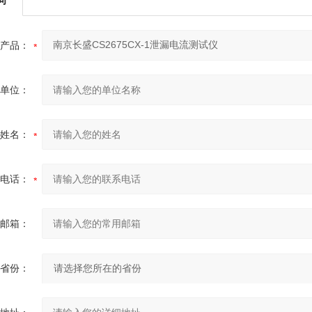
产品：
单位：
姓名：
电话：
邮箱：
省份：