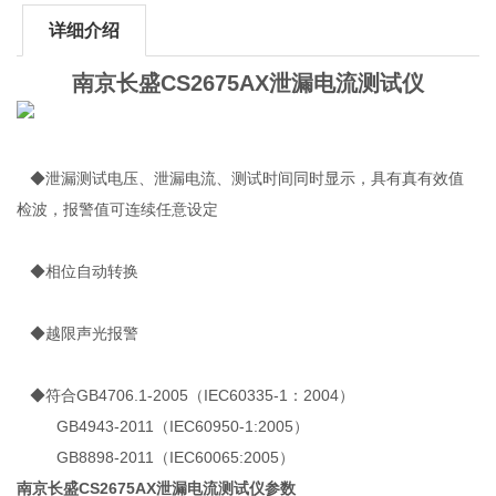
详细介绍
南京长盛CS2675AX泄漏电流测试仪
◆泄漏测试电压、泄漏电流、测试时间同时显示，具有真有效值
检波，报警值可连续任意设定
◆相位自动转换
◆越限声光报警
◆符合GB4706.1-2005（IEC60335-1：2004）
GB4943-2011（IEC60950-1:2005）
GB8898-2011（IEC60065:2005）
南京长盛CS2675AX泄漏电流测试仪
参数