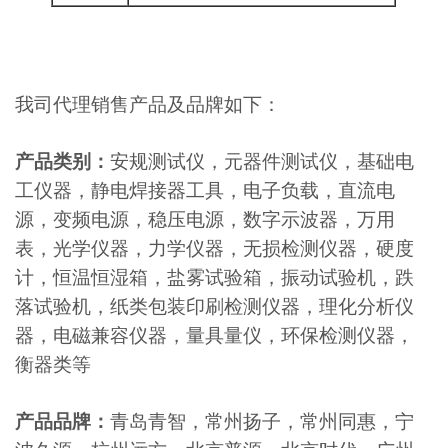
我司代理销售产品及品牌如下：
产品类别：
安规测试仪，元器件测试仪，基础电
工仪器，静电焊接器工具，电子负载，直流电
源，变频电源，稳压电源，数字示波器，万用
表，光学仪器，力学仪器，无损检测仪器，硬度
计，恒温恒湿箱，盐雾试验箱，振动试验机，跌
落试验机，纸类包装印刷检测仪器，理化分析仪
器，电磁兼容仪器，量具量仪，环保检测仪器，
衡器类等
产品品牌：
青岛青智，常州扬子，常州同惠，宁