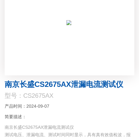
南京长盛CS2675AX泄漏电流测试仪
型号：CS2675AX
产品时间：2024-09-07
简要描述：
南京长盛CS2675AX泄漏电流测试仪
测试电压、泄漏电流、测试时间同时显示，具有真有效值检波，报