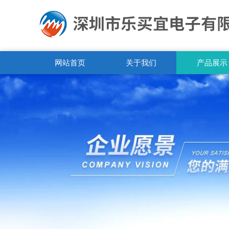
网站首页
关于我们
产品展示