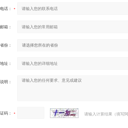
电话：
邮箱：
省份：
地址：
说明：
证码：
请输入计算结果（填写阿