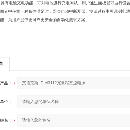
00系列具有电池充电功能，可对电池进行充电测试。用户通过面板就可自行
四者中任意一种条件满足时，即会自动中断测试。测试过程中可观测电池的
能，为用户提供更可靠更安全的自动化测试方案。
询
产品：
单位：
姓名：