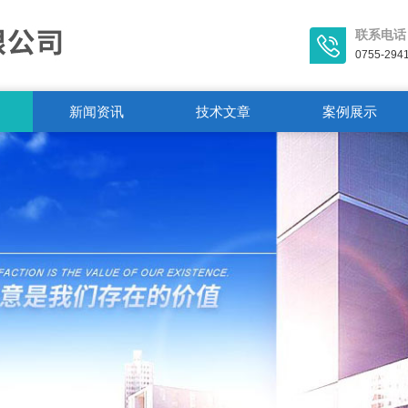
联系电话
0755-294
新闻资讯
技术文章
案例展示