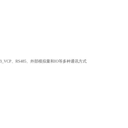
B_VCP、RS485、外部模拟量和IO等多种通讯方式