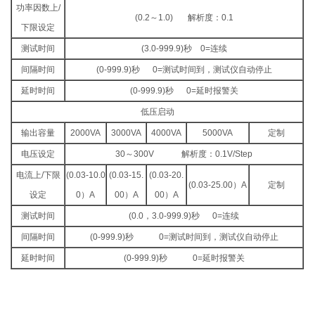
功率因数上/
(0.2～1.0) 解析度：0.1
下限设定
测试时间
(3.0-999.9)秒 0=连续
间隔时间
(0-999.9)秒 0=测试时间到，测试仪自动停止
延时时间
(0-999.9)秒 0=延时报警关
低压启动
输出容量
2000VA
3000VA
4000VA
5000VA
定制
电压设定
30～300V 解析度：0.1V/Step
电流上/下限
(0.03-10.0
(0.03-15.
(0.03-20.
(0.03-25.00）A
定制
设定
0）A
00）A
00）A
测试时间
(0.0，3.0-999.9)秒 0=连续
间隔时间
(0-999.9)秒 0=测试时间到，测试仪自动停止
延时时间
(0-999.9)秒 0=延时报警关