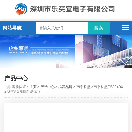
网站导航
产品中心
当前位置：
主页
>
产品中心
>
推荐品牌
>
南京长盛
>南京长盛CS9949X-
2K程控安规综合测试仪