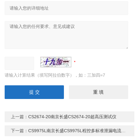
请输入计算结果（填写阿拉伯数字），如：三加四=7
上一篇：
CS2674-20南京长盛CS2674-20超高压测试仪
下一篇：
CS9975L南京长盛CS9975L程控多标准泄漏电流测试仪