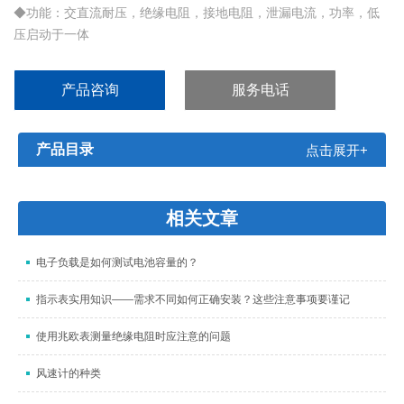
◆功能：交直流耐压，绝缘电阻，接地电阻，泄漏电流，功率，低
压启动于一体
◆采用DDS数字信号合成技术，产生精确，稳定，纯净，低失真的
正弦波信号
产品咨询
服务电话
◆泄漏测试时可显示功率
◆可调高压上升，下降时间，可适应不同测试对象要求
◆具有电弧侦测功能
产品目录
点击展开+
◆测试结果可同步保存，支持详细完整的统计
◆具有双频综合测试，频率范围50Hz, 60Hz
相关文章
电子负载是如何测试电池容量的？
指示表实用知识——需求不同如何正确安装？这些注意事项要谨记
使用兆欧表测量绝缘电阻时应注意的问题
风速计的种类