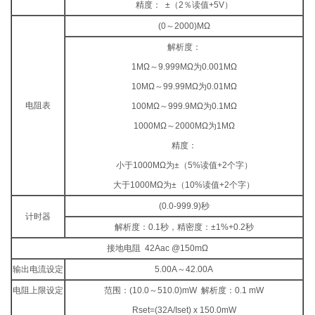
精度： ±（2％读值+5V）
(0～2000)MΩ
解析度：
1MΩ～9.999MΩ为0.001MΩ
10MΩ～99.99MΩ为0.01MΩ
电阻表
100MΩ～999.9MΩ为0.1MΩ
1000MΩ～2000MΩ为1MΩ
精度：
小于1000MΩ为±（5%读值+2个字）
大于1000MΩ为±（10%读值+2个字）
(0.0-999.9)秒
计时器
解析度：0.1秒，精密度：±1%+0.2秒
接地电阻 42Aac @150mΩ
输出电流设定
5.00A～42.00A
电阻上限设定
范围：(10.0～510.0)mW 解析度：0.1 mW
Rset=(32A/Iset) x 150.0mW