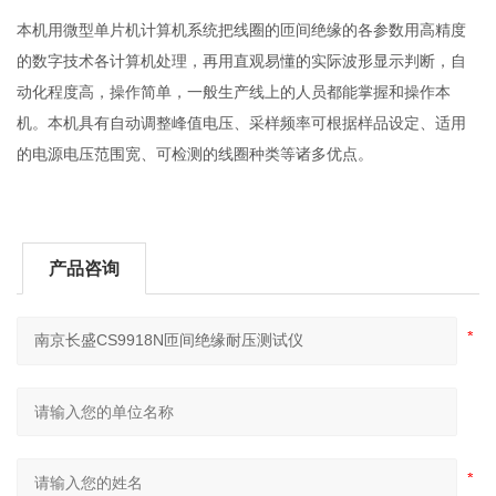
本机用微型单片机计算机系统把线圈的匝间绝缘的各参数用高精度
的数字技术各计算机处理，再用直观易懂的实际波形显示判断，自
动化程度高，操作简单，一般生产线上的人员都能掌握和操作本
机。本机具有自动调整峰值电压、采样频率可根据样品设定、适用
的电源电压范围宽、可检测的线圈种类等诸多优点。
产品咨询