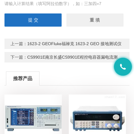
请输入计算结果（填写阿拉伯数字），如：三加四=7
上一篇：
1623-2 GEOFluke福禄克 1623-2 GEO 接地测试仪
下一篇：
CS9901E南京长盛CS9901E程控电容器漏电流测试仪
推荐产品