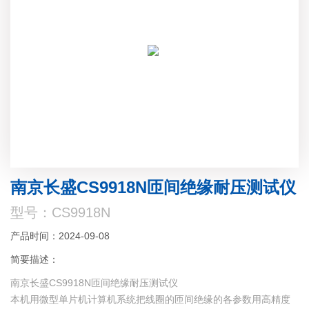
南京长盛CS9918N匝间绝缘耐压测试仪
型号：CS9918N
产品时间：2024-09-08
简要描述：
南京长盛CS9918N匝间绝缘耐压测试仪
本机用微型单片机计算机系统把线圈的匝间绝缘的各参数用高精度