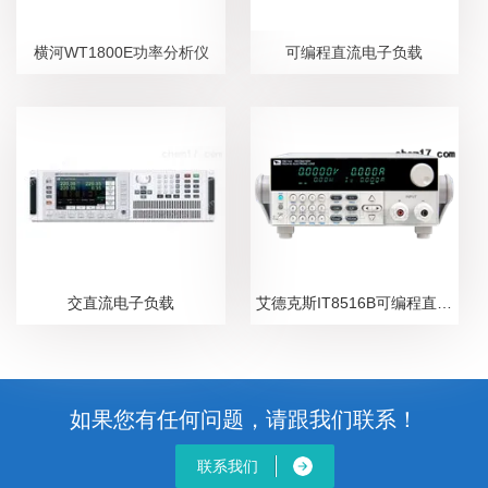
横河WT1800E功率分析仪
可编程直流电子负载
交直流电子负载
艾德克斯IT8516B可编程直流电子负载
如果您有任何问题，请跟我们联系！
联系我们