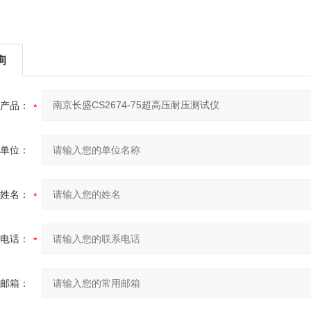
询
产品：
单位：
姓名：
电话：
邮箱：