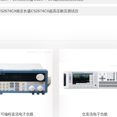
CS2674CX南京长盛CS2674CX超高压耐压测试仪
可编程直流电子负载
交直流电子负载