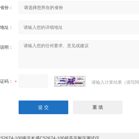
省份：
地址：
说明：
证码：
请输入计算结果（填写阿
CS2674-100南京长盛CS2674-100超高压耐压测试仪