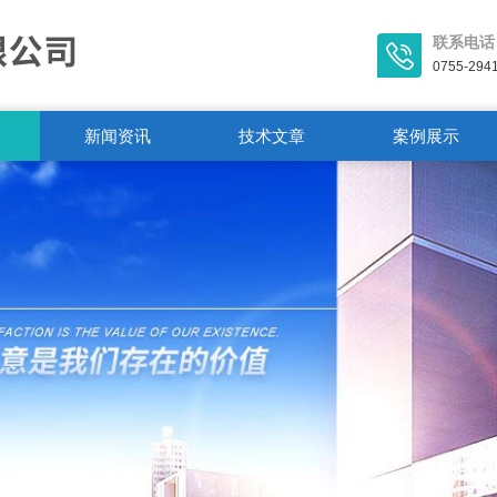
联系电话
0755-294
新闻资讯
技术文章
案例展示