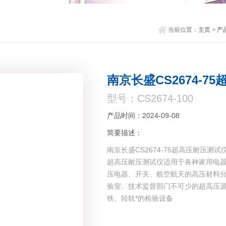
当前位置：
主页
>
产
南京长盛CS2674-7
型号：CS2674-100
产品时间：2024-09-08
简要描述：
南京长盛CS2674-75超高压耐压测试
超高压耐压测试仪适用于各种家用电
压电器、开关、航空航天的高压材料
验室、技术监督部门不可少的超高压源
铁、轻轨*的检验设备