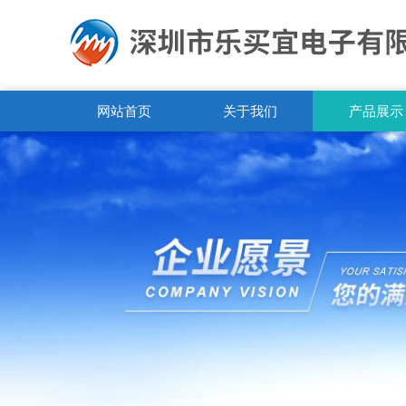
网站首页
关于我们
产品展示