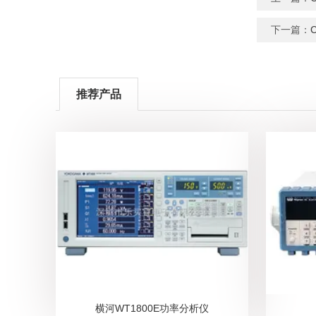
下一篇：
推荐产品
横河WT1800E功率分析仪