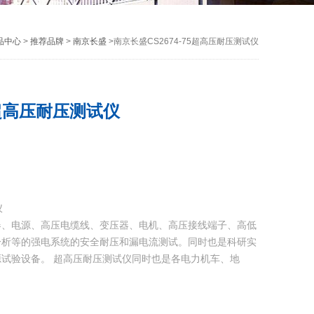
品中心
>
推荐品牌
>
南京长盛
>南京长盛CS2674-75超高压耐压测试仪
5超高压耐压测试仪
仪
器、电源、高压电缆线、变压器、电机、高压接线端子、高低
分析等的强电系统的安全耐压和漏电流测试。同时也是科研实
试验设备。 超高压耐压测试仪同时也是各电力机车、地