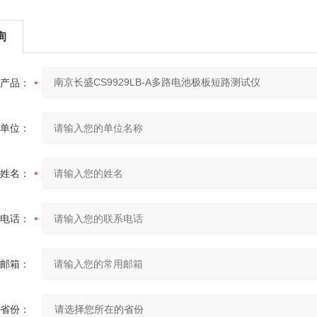
询
产品：
单位：
姓名：
电话：
邮箱：
省份：