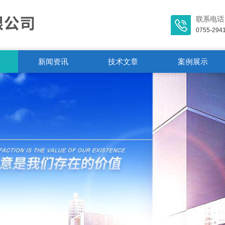
联系电话
0755-294
新闻资讯
技术文章
案例展示