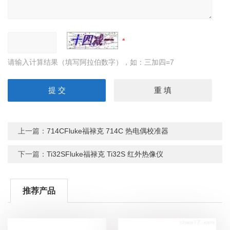
请输入计算结果（填写阿拉伯数字），如：三加四=7
上一篇：
714CFluke福禄克 714C 热电偶校准器
下一篇：
Ti32SFluke福禄克 Ti32S 红外热像仪
推荐产品