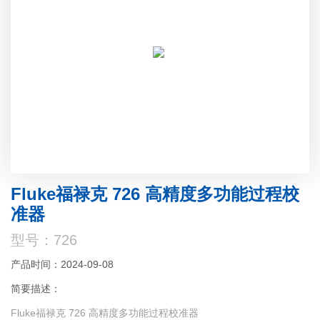
Fluke福禄克 726 高精度多功能过程校
准器
型号：726
产品时间：2024-09-08
简要描述：
Fluke福禄克 726 高精度多功能过程校准器