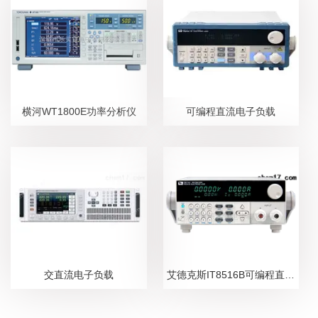
横河WT1800E功率分析仪
可编程直流电子负载
交直流电子负载
艾德克斯IT8516B可编程直流电子负载