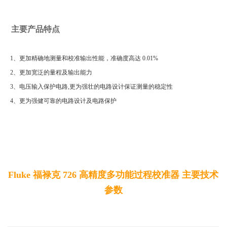
主要
产品特点
1、更加精确地测量和校准输出性能，准确度高达 0.01%
2、更加宽泛的量程及输出能力
3、电压输入保护电路,更为强壮的电路设计保证测量的稳定性
4、更为强健可靠的电路设计及电路保护
Fluke 福禄克 726 高精度多功能过程校准器 主要技术
参数