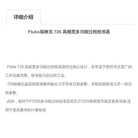
详细介绍
Fluke福禄克 726 高精度多功能过程校准器
Fluke 726 高精度多功能过程校准器经过精心设计，非常适于那些关注宽广的
工作负载范围、校准能力的过程工业。
726能够以超高精度测量和输出几乎所有过程参数，并能高精校准几乎一切过
程参数。
此外，相对于F725S多功能过程校准器而言,F725S将精度升级至更高等级,适
用于更高要求的计量校准.