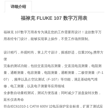
详细介绍
福禄克 FLUKE 107 数字万用表
福禄克 107数字万用表专为满足您的工作需要而设计！这款数字万
用表经专门设计，能够实现掌上操作，不受工作场所限制。
设计精巧，外观时尚，掌上尺寸设计，握感舒适，仅重200g,携带方
便
完备的测试功能，包括交直流电压测量，交直流电流测量，电阻测
量，通断测量，电容测量，电阻测量，通断测量，二极管测量（F-1
07），频率以及占空比测试（F-107）等功能，满足基础电气维
修，电工测量，以及电子测量等应用领域
全参数自动量程测试，测试方便迅速；同时减少了波盘旋转次数，
延长仪表寿命
符合IEC61010-1 CATIII 600V 过电压保护安全标准，扩展了测试应