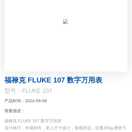
福禄克 FLUKE 107 数字万用表
型号：FLUKE 107
产品时间：2024-09-08
简要描述：
福禄克 FLUKE 107 数字万用表
设计精巧，外观时尚，掌上尺寸设计，握感舒适，仅重200g,携带方