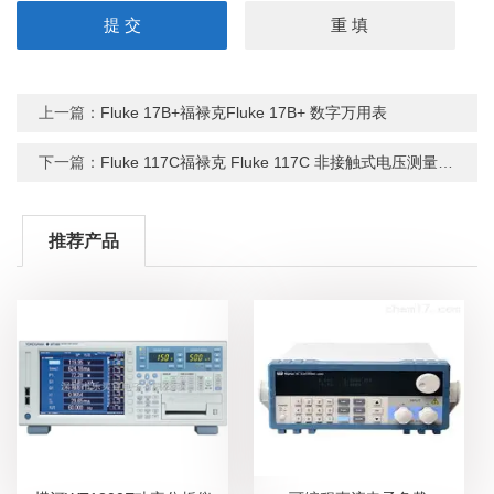
上一篇：
Fluke 17B+福禄克Fluke 17B+ 数字万用表
下一篇：
Fluke 117C福禄克 Fluke 117C 非接触式电压测量万用表
推荐产品