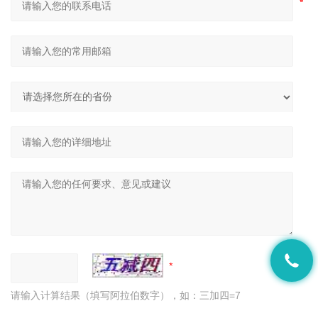
请输入计算结果（填写阿拉伯数字），如：三加四=7