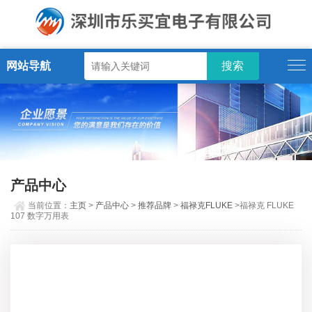
网站导航
产品中心
当前位置：
主页
>
产品中心
>
推荐品牌
>
福禄克FLUKE
>福禄克 FLUKE
107 数字万用表