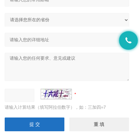
请输入计算结果（填写阿拉伯数字），如：三加四=7