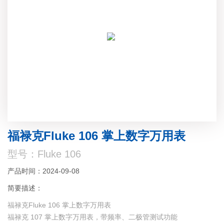
福禄克Fluke 106 掌上数字万用表
型号：Fluke 106
产品时间：2024-09-08
简要描述：
福禄克Fluke 106 掌上数字万用表
福禄克 107 掌上数字万用表，带频率、二极管测试功能