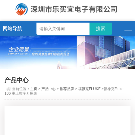
网站导航
产品中心
当前位置：
主页
>
产品中心
>
推荐品牌
>
福禄克FLUKE
>福禄克Fluke
106 掌上数字万用表