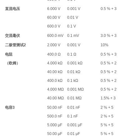
直流电压
6.000 V
0.001 V
0.5 % + 3
60.00 V
0.01 V
600.0 V
0.1 V
交流毫伏
600.0 mV
0.1 mV
3.0 % + 3
二极管测试
2
2.000 V
0.001 V
10%
电阻
400.0 Ω
0.1 Ω
0.5 % + 3
（欧姆）
4.000 kΩ
0.001 kΩ
0.5 % + 2
40.00 kΩ
0.01 kΩ
0.5 % + 2
400.0 kΩ
0.1 kΩ
0.5 % + 2
4.000 MΩ
0.001 MΩ
0.5 % + 2
40.00 MΩ
0.01 MΩ
1.5% + 3
电容
3
50.00 nF
0.01 nF
2 % + 5
500.0 nF
0.1 nF
2 % + 5
5.000 μF
0.001 μF
5 % + 5
50.00 μF
0.01 μF
5 % + 5