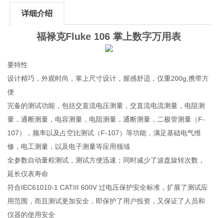
详细介绍
福禄克Fluke 106 掌上数字万用表
要特性
设计精巧，外观时尚，掌上尺寸设计，握感舒适，仅重200g,携带方
便
完备的测试功能，包括交直流电压测量，交直流电流测量，电阻测
量，通断测量，电容测量，电阻测量，通断测量，二极管测量（F-
107），频率以及占空比测试（F-107）等功能，满足基础电气维
修，电工测量，以及电子测量等应用领域
全参数自动量程测试，测试方便迅速；同时减少了波盘旋转次数，
延长仪表寿命
符合IEC61010-1 CATIII 600V 过电压保护安全标准，扩展了测试应
用范围，而且测试更加安全，即保护了用户投资，又保证了人员和
仪器的使用安全