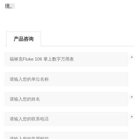
境。
产品咨询