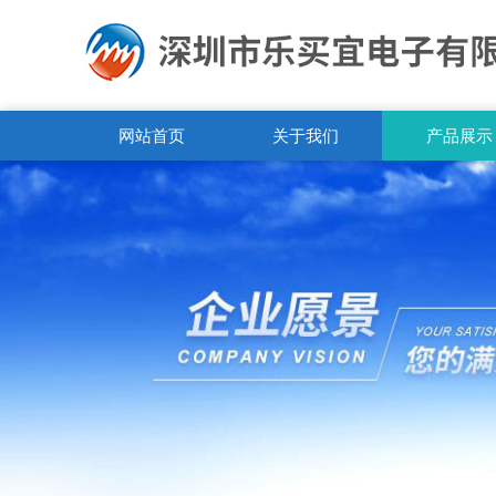
网站首页
关于我们
产品展示