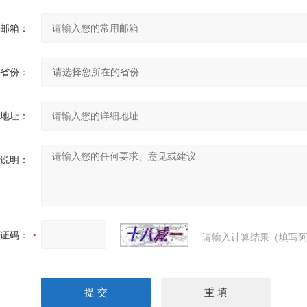
邮箱：
省份：
地址：
说明：
证码：
请输入计算结果（填写阿