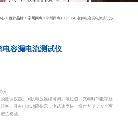
中心
>
推荐品牌
>
常州同惠
>常州同惠TH2685C电解电容漏电流测试仪
电解电容漏电流测试仪
试仪
数的测试仪器。测试电压连续可调。电压值、充电时间数字显
动转换。具有电流超限指示，测试速度快，操作方便，安全可
及进货检验。