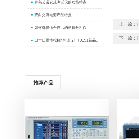
青岛艾诺安规测试仪的功能特点
双向交流电源产品特点
上一篇：
如何选择适合自己的逻辑分析仪
下一篇：
日本日置模拟接地电阻计FT3151新品上市
推荐产品