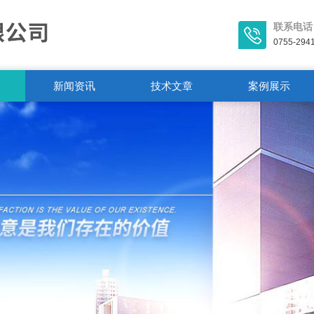
联系电话
0755-294
新闻资讯
技术文章
案例展示