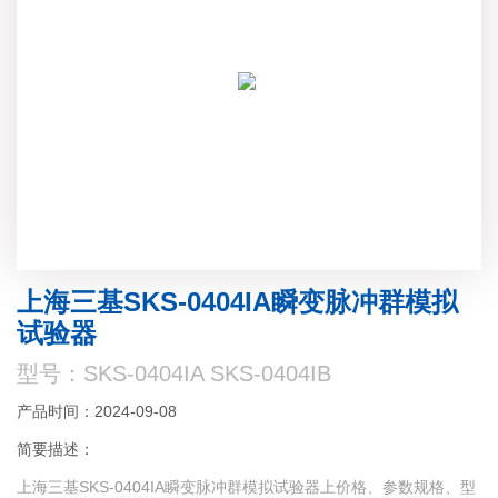
上海三基SKS-0404IA瞬变脉冲群模拟
试验器
型号：SKS-0404IA SKS-0404IB
产品时间：2024-09-08
简要描述：
上海三基SKS-0404IA瞬变脉冲群模拟试验器上价格、参数规格、型