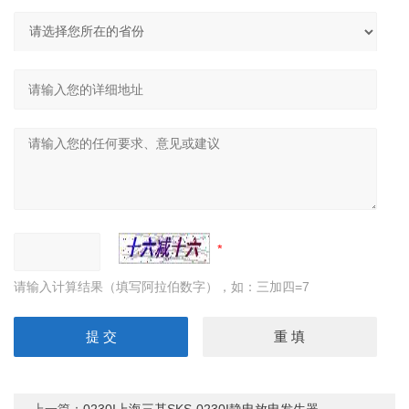
请输入计算结果（填写阿拉伯数字），如：三加四=7
上一篇：
0230I上海三基SKS-0230I静电放电发生器