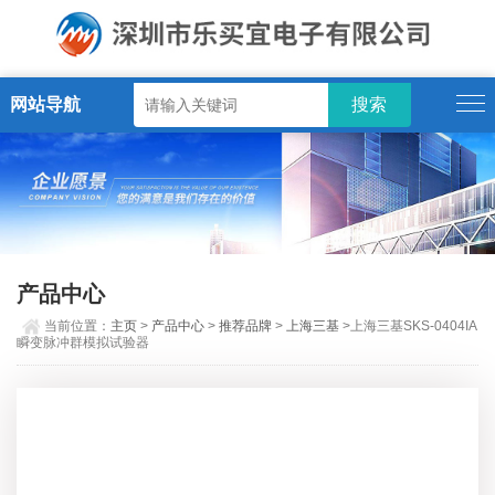
网站导航
产品中心
当前位置：
主页
>
产品中心
>
推荐品牌
>
上海三基
>上海三基SKS-0404IA
瞬变脉冲群模拟试验器