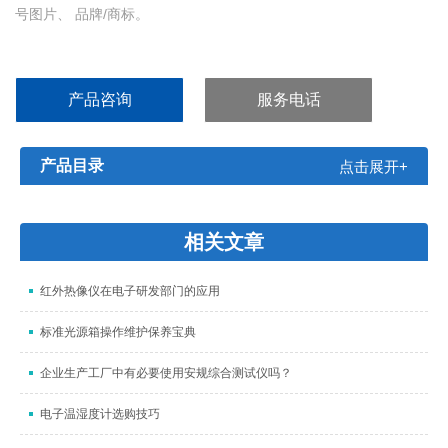
号图片、 品牌/商标。
产品咨询
服务电话
产品目录
点击展开+
相关文章
红外热像仪在电子研发部门的应用
标准光源箱操作维护保养宝典
企业生产工厂中有必要使用安规综合测试仪吗？
电子温湿度计选购技巧