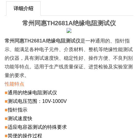
详细介绍
常州同惠TH2681A绝缘电阻测试仪
常州同惠TH2681A绝缘电阻测试仪
是一种通用的、指针指
示、能满足各种电子元件、介质材料、整机等绝缘性能测试
的仪器，具有测试速度快、稳定性好、操作方便、不良判别
功能等特点。适用于生产线质量保证、进货检验及实验室测
量的要求。
性能特点
■
通用的绝缘电阻测试仪
■
测试电压范围：10V-1000V
■
指针指示
■
测试速度快
■
适应电容器测试的特殊要求
■
简便的操作过程