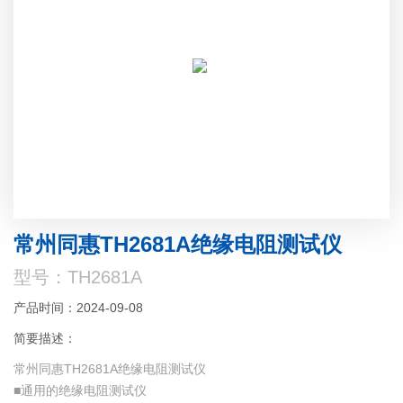
常州同惠TH2681A绝缘电阻测试仪
型号：TH2681A
产品时间：2024-09-08
简要描述：
常州同惠TH2681A绝缘电阻测试仪
■通用的绝缘电阻测试仪