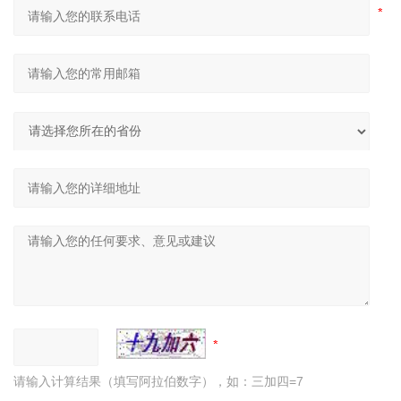
请输入计算结果（填写阿拉伯数字），如：三加四=7