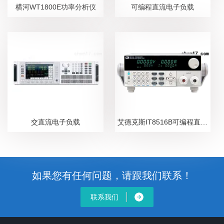
横河WT1800E功率分析仪
可编程直流电子负载
交直流电子负载
艾德克斯IT8516B可编程直流电子负载
如果您有任何问题，请跟我们联系！
联系我们