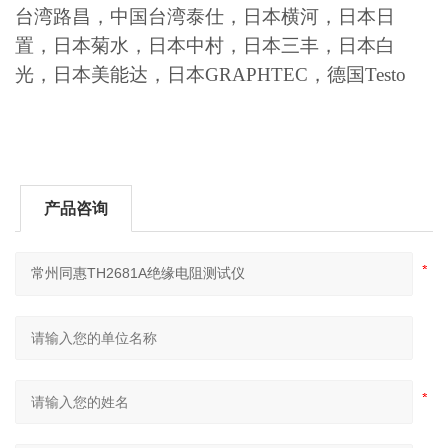
台湾路昌，中国台湾泰仕，日本横河，日本日
置，日本菊水，日本中村，日本三丰，日本白
光，日本美能达，日本GRAPHTEC，德国Testo
产品咨询