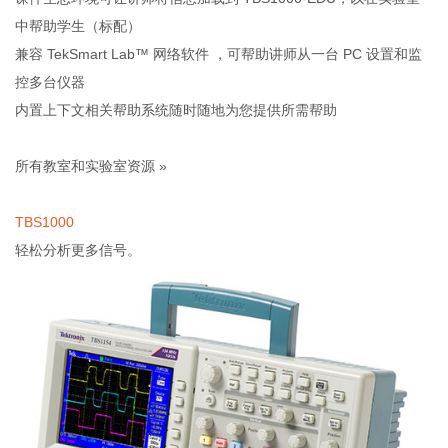
中帮助学生（标配）
兼容 TekSmart Lab™ 网络软件 ，可帮助讲师从一台 PC 设置和监
控多台仪器
内置上下文相关帮助系统随时随地为您提供所需帮助
所有教室和实验室资源 »
TBS1000
轻松分析更多信号。