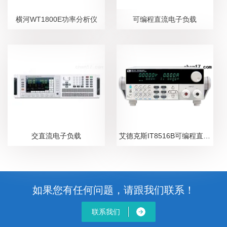
横河WT1800E功率分析仪
可编程直流电子负载
交直流电子负载
艾德克斯IT8516B可编程直流电子负载
如果您有任何问题，请跟我们联系！
联系我们