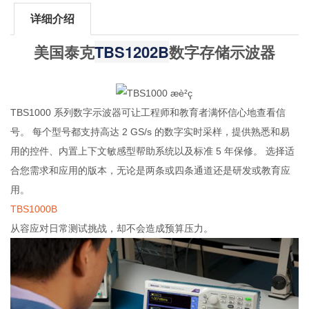
详细介绍
TBS1202B
美国泰克
数字存储示波器​
TBS1000 系列数字示波器可让工程师和教育者满怀信心地查看信
号。 每个型号都支持高达 2 GS/s 的数字实时采样，提供熟悉和易
用的控件、内置上下文敏感型帮助系统以及标准 5 年保修。 选择适
合您需求和应用的版本，无论是两条或四条通道还是研发或教育应
用。
TBS1000B
从容应对日常测试挑战，却不会造成预算压力。