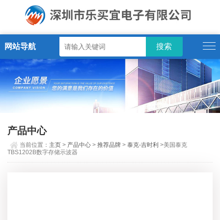
网站导航
产品中心
当前位置：
主页
>
产品中心
>
推荐品牌
>
泰克-吉时利
>美国泰克
TBS1202B数字存储示波器