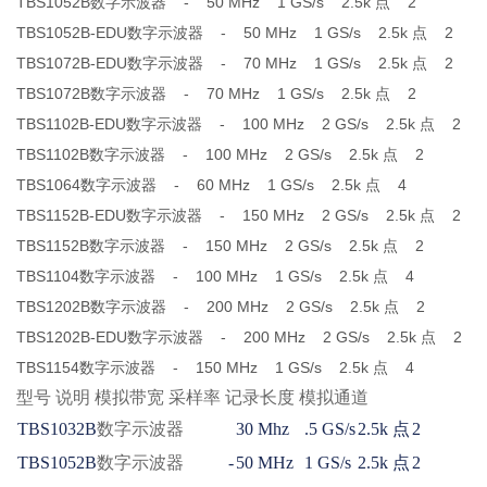
TBS1052B数字示波器 - 50 MHz 1 GS/s 2.5k 点 2
TBS1052B-EDU数字示波器 - 50 MHz 1 GS/s 2.5k 点 2
TBS1072B-EDU数字示波器 - 70 MHz 1 GS/s 2.5k 点 2
TBS1072B数字示波器 - 70 MHz 1 GS/s 2.5k 点 2
TBS1102B-EDU数字示波器 - 100 MHz 2 GS/s 2.5k 点 2
TBS1102B数字示波器 - 100 MHz 2 GS/s 2.5k 点 2
TBS1064数字示波器 - 60 MHz 1 GS/s 2.5k 点 4
TBS1152B-EDU数字示波器 - 150 MHz 2 GS/s 2.5k 点 2
TBS1152B数字示波器 - 150 MHz 2 GS/s 2.5k 点 2
TBS1104数字示波器 - 100 MHz 1 GS/s 2.5k 点 4
TBS1202B数字示波器 - 200 MHz 2 GS/s 2.5k 点 2
TBS1202B-EDU数字示波器 - 200 MHz 2 GS/s 2.5k 点 2
TBS1154数字示波器 - 150 MHz 1 GS/s 2.5k 点 4
型号
说明
模拟带宽
采样率
记录长度
模拟通道
TBS1032B
数字示波器
30 Mhz
.5 GS/s
2.5k 点
2
TBS1052B
数字示波器
-
50 MHz
1 GS/s
2.5k 点
2