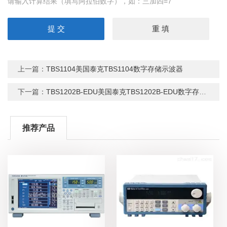
请输入计算结果（填写阿拉伯数字），如：三加四=7
上一篇：
TBS1104美国泰克TBS1104数字存储示波器
下一篇：
TBS1202B-EDU美国泰克TBS1202B-EDU数字存储示波器
推荐产品