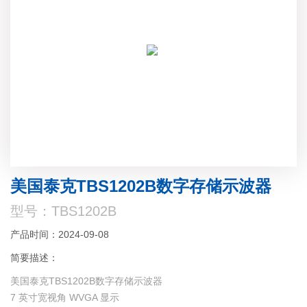
美国泰克TBS1202B数字存储示波器
型号：TBS1202B
产品时间：2024-09-08
简要描述：
美国泰克TBS1202B数字存储示波器
7 英寸宽视角 WVGA 显示