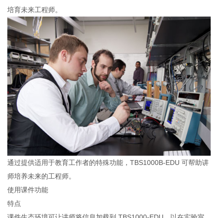
培育未来工程师。
通过提供适用于教育工作者的特殊功能，TBS1000B-EDU 可帮助讲
师培养未来的工程师。
使用课件功能
特点
课件生态环境可让讲师将信息加载到 TBS1000-EDU，以在实验室