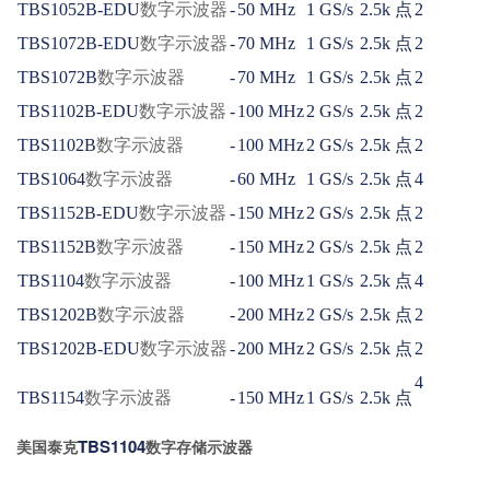
TBS1052B-EDU
数字示波器
-
50 MHz
1 GS/s
2.5k 点
2
TBS1072B-EDU
数字示波器
-
70 MHz
1 GS/s
2.5k 点
2
TBS1072B
数字示波器
-
70 MHz
1 GS/s
2.5k 点
2
TBS1102B-EDU
数字示波器
-
100 MHz
2 GS/s
2.5k 点
2
TBS1102B
数字示波器
-
100 MHz
2 GS/s
2.5k 点
2
TBS1064
数字示波器
-
60 MHz
1 GS/s
2.5k 点
4
TBS1152B-EDU
数字示波器
-
150 MHz
2 GS/s
2.5k 点
2
TBS1152B
数字示波器
-
150 MHz
2 GS/s
2.5k 点
2
TBS1104
数字示波器
-
100 MHz
1 GS/s
2.5k 点
4
TBS1202B
数字示波器
-
200 MHz
2 GS/s
2.5k 点
2
TBS1202B-EDU
数字示波器
-
200 MHz
2 GS/s
2.5k 点
2
4
TBS1154
数字示波器
-
150 MHz
1 GS/s
2.5k 点
TBS1104
美国泰克
数字存储示波器