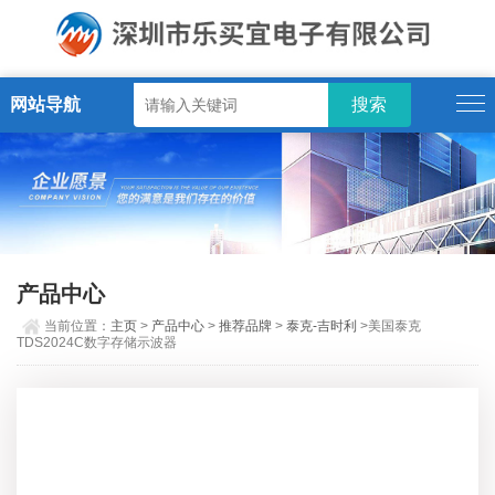
网站导航
产品中心
当前位置：
主页
>
产品中心
>
推荐品牌
>
泰克-吉时利
>美国泰克
TDS2024C数字存储示波器