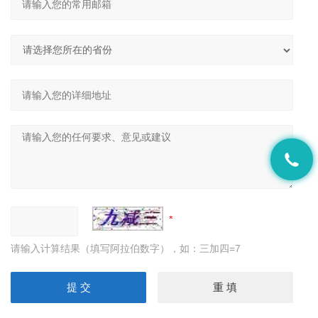
请输入计算结果（填写阿拉伯数字），如：三加四=7