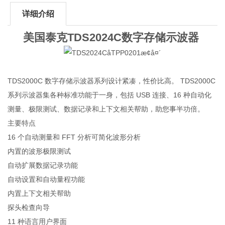
详细介绍
美国泰克TDS2024C数字存储示波器
TDS2000C 数字存储示波器系列设计紧凑，性价比高。 TDS2000C
系列示波器集各种标准功能于一身，包括 USB 连接、16 种自动化
测量、极限测试、数据记录和上下文相关帮助，助您事半功倍。
主要特点
16 个自动测量和 FFT 分析可简化波形分析
内置的波形极限测试
自动扩展数据记录功能
自动设置和自动量程功能
内置上下文相关帮助
探头检查向导
11 种语言用户界面