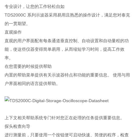
专业设计，让您的工作轻松自如
TDS2000C 系列示波器采用易用且熟悉的操作设计，满足您对泰克
的一贯期望。
直观操作
直观的用户界面配有每条通道垂直控制、自动设置和自动量程的功
能，使这些仪器变得简单易用，从而缩短学习时间，提高工作效
率。
在您需要的时候提供帮助
内置的帮助菜单提供有关示波器特点和功能的重要信息。 使用与用
户界面相同的语言提供帮助。
上下文相关帮助系统专门针对您正在处理的任务提供重要信息。
探头检查向导
进行测量前，只要使用一个按钮便可启动快速、简便的程序，检查