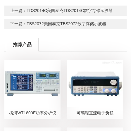
上一篇：
TDS2014C美国泰克TDS2014C数字存储示波器
下一篇：
TBS2072美国泰克TBS2072数字存储示波器
推荐产品
横河WT1800E功率分析仪
可编程直流电子负载