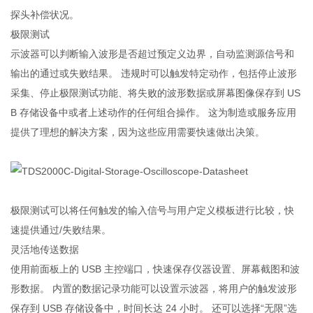
探头补偿状况。
极限测试
示波器可以判断输入波形是否超过预定义边界，自动监测源信号和
输出的通过或失败结果。 违规时可以触发特定动作，包括停止波形
采集、停止极限测试功能、将失败的波形数据或屏幕图像保存到 US
B 存储设备中或者上述动作的任何组合操作。 这为制造或服务应用
提供了理想的解决方案，因为这些应用需要快速做出决策。
极限测试可以将任何触发的输入信号与用户定义模板进行比较，快
速提供通过/失败结果。
灵活地传送数据
使用前面板上的 USB 主控端口，快速保存仪器设置、屏幕截图和波
形数据。 内置的数据记录功能可以设置示波器，将用户的触发波形
保存到 USB 存储设备中，时间长达 24 小时。 还可以选择“无限”选