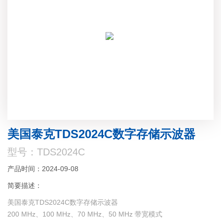
美国泰克TDS2024C数字存储示波器
型号：TDS2024C
产品时间：2024-09-08
简要描述：
美国泰克TDS2024C数字存储示波器
200 MHz、100 MHz、70 MHz、50 MHz 带宽模式