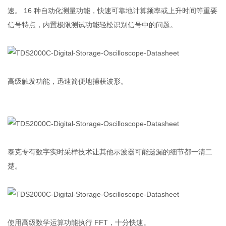
速。 16 种自动化测量功能，快速可靠地计算频率或上升时间等重要
信号特点，内置极限测试功能轻松识别信号中的问题。
高级触发功能，迅速简便地捕获波形。
泰克专有数字实时采样技术让其他示波器可能遗漏的细节都一清二
楚。
使用高级数学运算功能执行 FFT，十分快速。