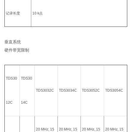
记录长度
10 k点
垂直系统
硬件带宽限制
TDS30
TDS30
TDS3032C
TDS3034C
TDS3052C
TDS3054C
12C
14C
20 MHz, 15
20 MHz, 15
20 MHz, 15
20 MHz, 15