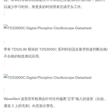
以减少学习时间，将更多的时间用来完成手头工作。
带有 TDS3LIM 模块的 TDS3000C 系列特别适合要求快速判断合格/
不合格的制造测试应用。
WaveAlert 波形异常检测会针对任何偏离“正常”输入的波形（比如，
通道 2 上的毛刺）向您发出警告。