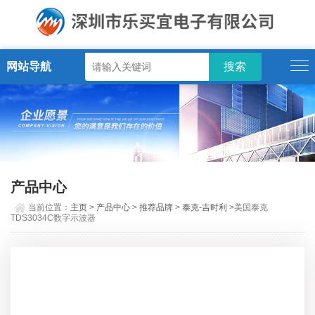
网站导航
产品中心
当前位置：
主页
>
产品中心
>
推荐品牌
>
泰克-吉时利
>美国泰克
TDS3034C数字示波器