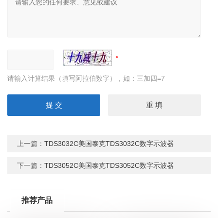
请输入计算结果（填写阿拉伯数字），如：三加四=7
上一篇：
TDS3032C美国泰克TDS3032C数字示波器
下一篇：
TDS3052C美国泰克TDS3052C数字示波器
推荐产品