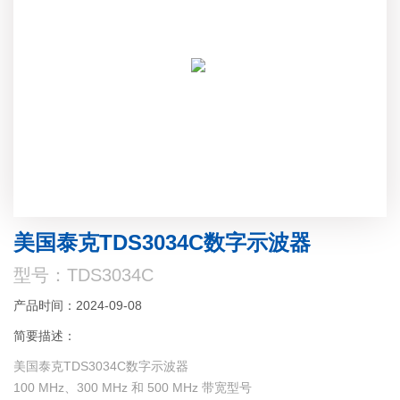
美国泰克TDS3034C数字示波器
型号：TDS3034C
产品时间：2024-09-08
简要描述：
美国泰克TDS3034C数字示波器
100 MHz、300 MHz 和 500 MHz 带宽型号