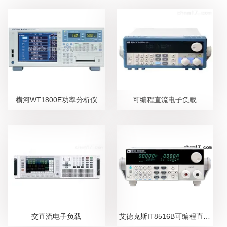
横河WT1800E功率分析仪
可编程直流电子负载
交直流电子负载
艾德克斯IT8516B可编程直流电子负载