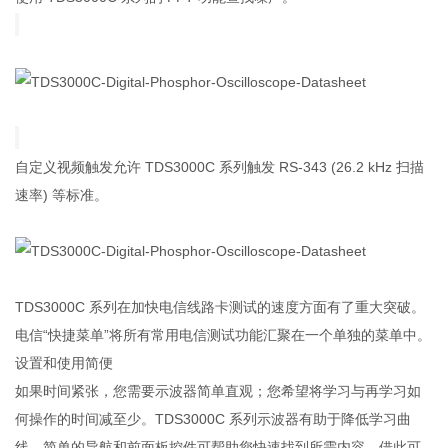
自定义视频触发允许 TDS3000C 系列触发 RS-343 (26.2 kHz 扫描
速率) 等标准。
TDS3000C 系列在加快电信线路卡测试的速度方面有了重大突破。
电信“快捷菜单”将所有常用电信测试功能汇聚在一个单独的菜单中。
设置和使用简便
如果时间紧张，您需要示波器简单直观；您希望将学习与再学习如
何操作的时间减至少。TDS3000C 系列示波器有助于降低学习曲
线。简单的导航和前面板控件可帮助您快速找到所需内容，借此可