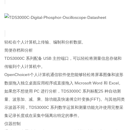
轻松在个人计算机上传输、编制和分析数据。
简便存档和分析
TDS3000C 系列配备 USB 主控端口，可以轻松将测量信息存储和
传输到个人计算机中。
OpenChoice
个人计算机通信软件使您能够轻松将屏幕图像和波形
®
数据拖入独立桌面应用程序或直接拖入 Microsoft Word 和 Excel。
如果您不想使用 PC 进行分析，TDS3000C 系列标配25 种自动测
量、波形加、减、乘、除功能及快速傅立叶变换(FFT)。与其他同类
示波器不同，TDS3000C 系列数学运算和测量功能允许使用完整采
集记录长度或在采集中隔离出特定的事件。
仪器控制