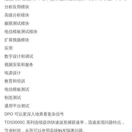
分析应用模块
高级分析模块
极限测试模块
电信模板测试模块
扩展视频模块
应用
数字设计和调试
视频安装和服务
电源设计
教育和培训
电信模板测试
制造测试
通用平台测试
DPO 可以更深入地查看复杂信号
TDS3000C 系列连续提供快速波形捕获速率，迅速发现问题特点，
节省时间，从而可以使用高级触发隔离问题。