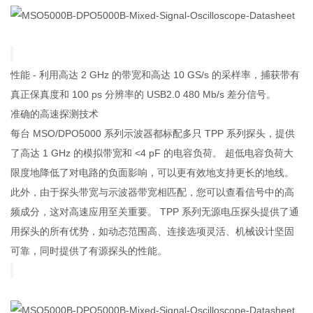
性能 - 利用高达 2 GHz 的带宽和高达 10 GS/s 的采样率，捕获带有
真正保真度和 100 ps 分辨率的 USB2.0 480 Mb/s 差分信号。
准确的高速探测技术
每台 MSO/DPO5000 系列示波器都标配多只 TPP 系列探头，提供
了高达 1 GHz 的模拟带宽和 <4 pF 的电容负荷。 超低电容负荷大
限度地降低了对电路的负面影响，可以更有效地支持更长的地线。
此外，由于探头带宽与示波器带宽相匹配，您可以查看信号中的高
频成分，这对高速应用至关重要。 TPP 系列无源电压探头提供了通
用探头的所有优势，如动态范围高、连接选项灵活、机械设计坚固
可靠，同时提供了有源探头的性能。