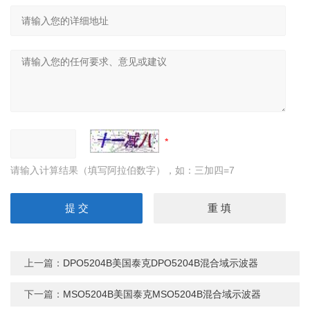
请输入计算结果（填写阿拉伯数字），如：三加四=7
上一篇：
DPO5204B美国泰克DPO5204B混合域示波器
下一篇：
MSO5204B美国泰克MSO5204B混合域示波器