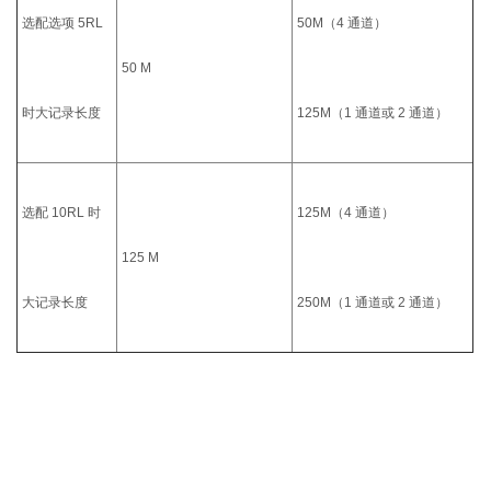
选配选项 5RL
50M（4 通道）
50 M
时大记录长度
125M（1 通道或 2 通道）
选配 10RL 时
125M（4 通道）
125 M
大记录长度
250M（1 通道或 2 通道）