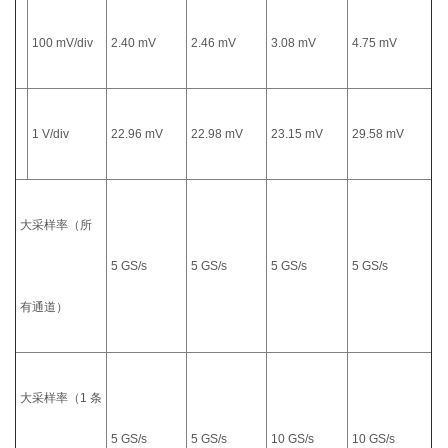
100 mV/div
2.40 mV
2.46 mV
3.08 mV
4.75 mV
1 V/div
22.96 mV
22.98 mV
23.15 mV
29.58 mV
大采样率（所
5 GS/s
5 GS/s
5 GS/s
5 GS/s
有通道）
大采样率（1 条
5 GS/s
5 GS/s
10 GS/s
10 GS/s