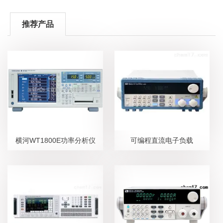
推荐产品
横河WT1800E功率分析仪
可编程直流电子负载