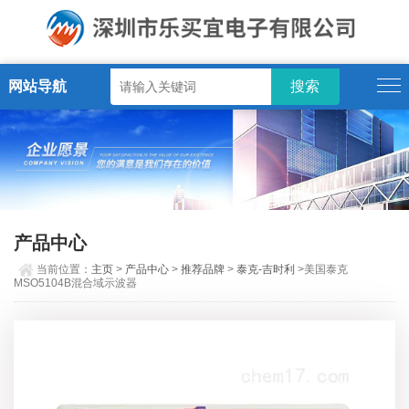
网站导航
产品中心
当前位置：
主页
>
产品中心
>
推荐品牌
>
泰克-吉时利
>美国泰克
MSO5104B混合域示波器