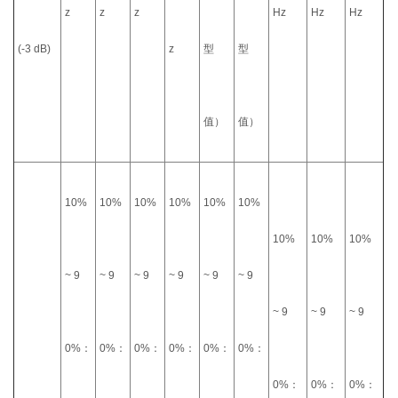
z
z
z
Hz
Hz
Hz
(-3 dB)
z
型
型
值）
值）
10%
10%
10%
10%
10%
10%
10%
10%
10%
~ 9
~ 9
~ 9
~ 9
~ 9
~ 9
~ 9
~ 9
~ 9
0%：
0%：
0%：
0%：
0%：
0%：
0%：
0%：
0%：