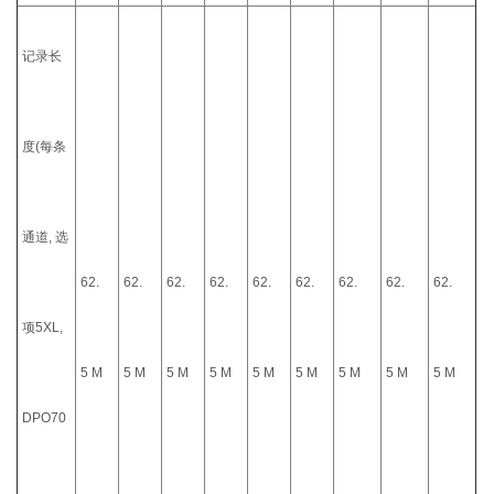
记录长
度(每条
通道, 选
62.
62.
62.
62.
62.
62.
62.
62.
62.
项5XL,
5 M
5 M
5 M
5 M
5 M
5 M
5 M
5 M
5 M
DPO70