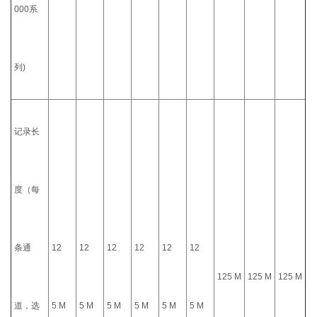
000系
列)
记录长
度（每
条通
12
12
12
12
12
12
125 M
125 M
125 M
道，选
5 M
5 M
5 M
5 M
5 M
5 M