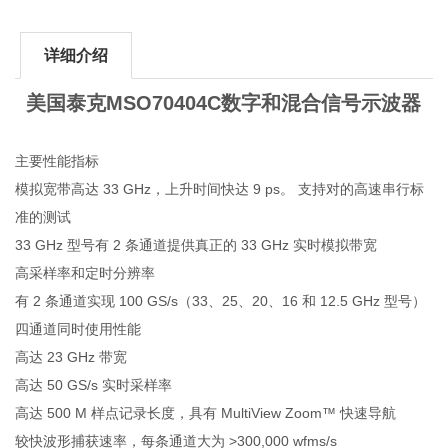
详细介绍
美国泰克MSO70404C数字和混合信号示波器
主要性能指标
模拟宽带高达 33 GHz，上升时间快达 9 ps。 支持对的高速串行标
准的测试
33 GHz 型号有 2 条通道提供真正的 33 GHz 实时模拟带宽
高采样率和定时分辨率
有 2 条通道实现 100 GS/s（33、25、20、16 和 12.5 GHz 型号）
四通道同时使用性能
高达 23 GHz 带宽
高达 50 GS/s 实时采样率
高达 500 M 样点记录长度，具有 MultiView Zoom™ 快速导航
较快波形捕获速率，每条通道大为 >300,000 wfms/s