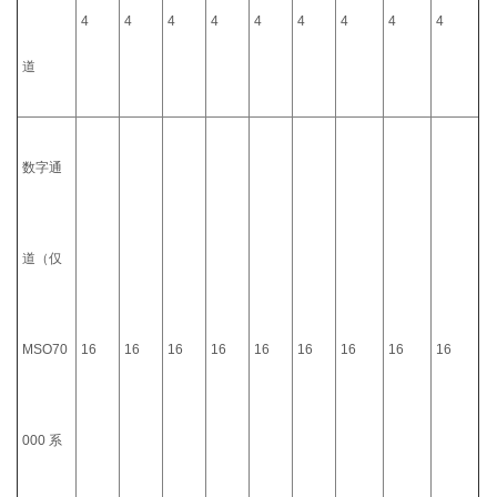
4
4
4
4
4
4
4
4
4
道
数字通
道（仅
MSO70
16
16
16
16
16
16
16
16
16
000 系