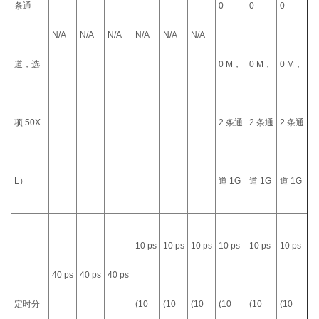
条通
0
0
0
N/A
N/A
N/A
N/A
N/A
N/A
道，选
0 M，
0 M，
0 M，
项 50X
2 条通
2 条通
2 条通
L）
道 1G
道 1G
道 1G
10 ps
10 ps
10 ps
10 ps
10 ps
10 ps
40 ps
40 ps
40 ps
定时分
(10
(10
(10
(10
(10
(10