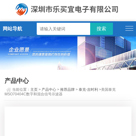
网站导航
产品中心
当前位置：
主页
>
产品中心
>
推荐品牌
>
泰克-吉时利
>美国泰克
MSO70404C数字和混合信号示波器