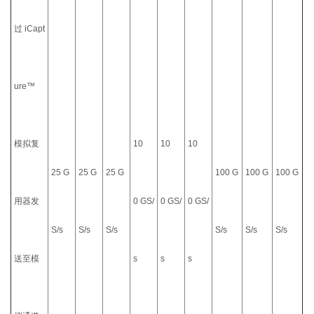
过 iCapt
ure™
模拟复
10
10
10
25 G
25 G
25 G
100 G
100 G
100 G
用器发
0 GS/
0 GS/
0 GS/
S/s
S/s
S/s
S/s
S/s
S/s
送至模
s
s
s