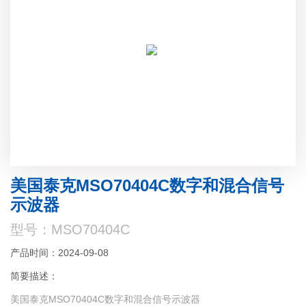
美国泰克MSO70404C数字和混合信号
示波器
型号：MSO70404C
产品时间：2024-09-08
简要描述：
美国泰克MSO70404C数字和混合信号示波器