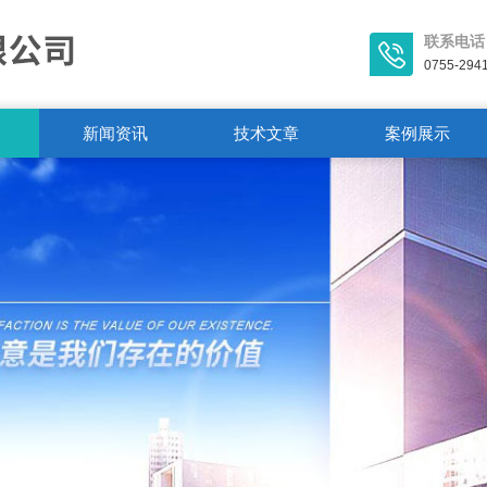
联系电话
0755-294
新闻资讯
技术文章
案例展示