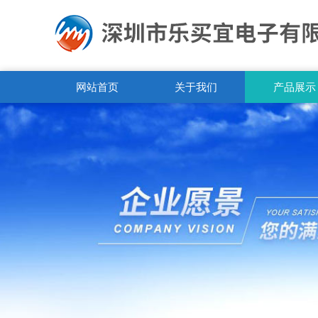
网站首页
关于我们
产品展示