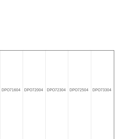
DPO71604
DPO72004
DPO72304
DPO72504
DPO73304