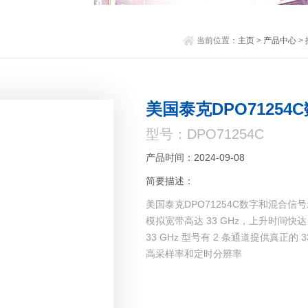
当前位置：
主页
>
产品中心
>
美国泰克DPO7125
型号：DPO71254C
产品时间：2024-09-08
简要描述：
美国泰克DPO71254C数字和混合信
模拟宽带高达 33 GHz，上升时间快达
33 GHz 型号有 2 条通道提供真正的 
高采样率和定时分辨率