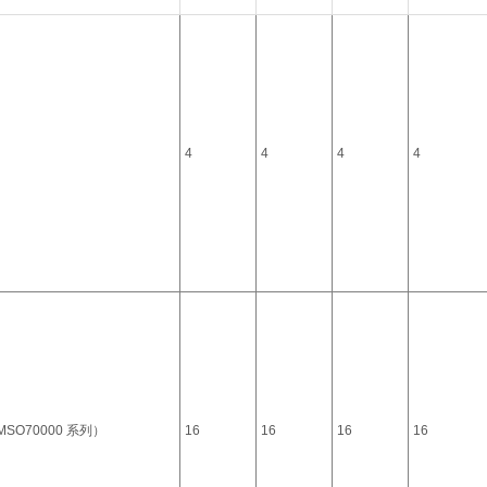
4
4
4
4
SO70000 系列）
16
16
16
16