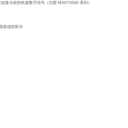
宽，能够连接当前的快速数字信号（仅限 MSO70000 系列）
监视器或投影仪