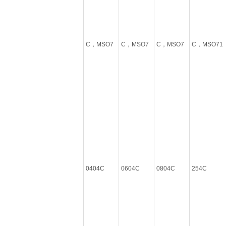
C，MSO7
C，MSO7
C，MSO7
C，MSO71
0404C
0604C
0804C
254C