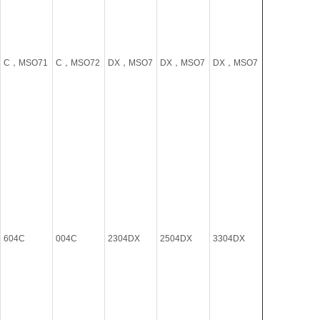
C，MSO71
C，MSO72
DX，MSO7
DX，MSO7
DX，MSO7
604C
004C
2304DX
2504DX
3304DX