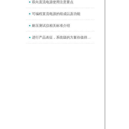
双向直流电源使用注意要点
可编程直流电源的组成以及功能
耐压测试仪相关标准介绍
进行产品表征，系统级的方案你值得拥有