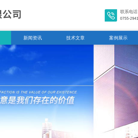
联系电话
0755-294
新闻资讯
技术文章
案例展示