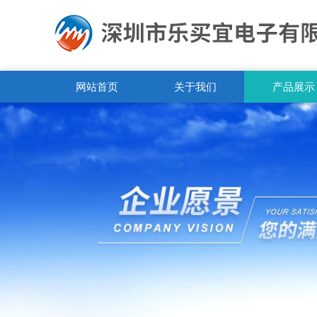
网站首页
关于我们
产品展示