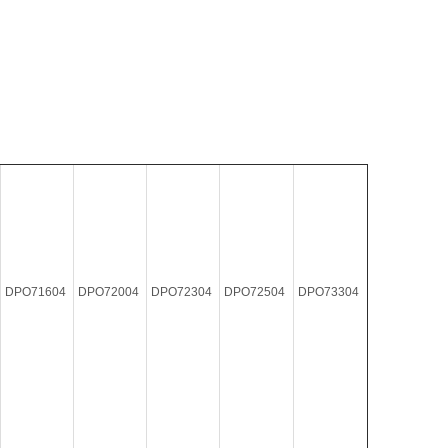
DPO71604
DPO72004
DPO72304
DPO72504
DPO73304