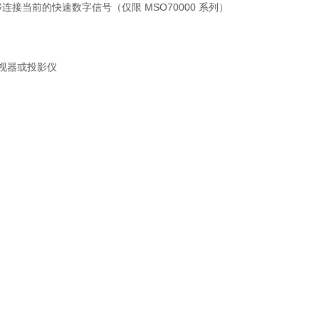
宽，能够连接当前的快速数字信号（仅限 MSO70000 系列）
监视器或投影仪