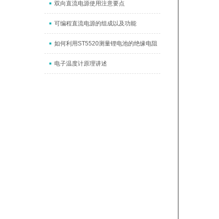
双向直流电源使用注意要点
可编程直流电源的组成以及功能
如何利用ST5520测量锂电池的绝缘电阻
电子温度计原理讲述