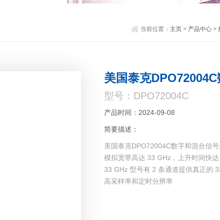
当前位置：
主页
>
产品中心
>
美国泰克DPO7200
型号：DPO72004C
产品时间：2024-09-08
简要描述：
美国泰克DPO72004C数字和混合信
模拟宽带高达 33 GHz，上升时间快达
33 GHz 型号有 2 条通道提供真正的 
高采样率和定时分辨率