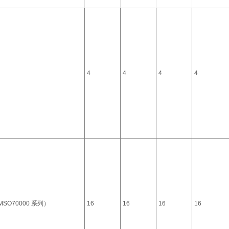
4
4
4
4
SO70000 系列）
16
16
16
16