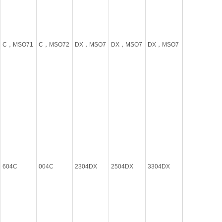
C，MSO71
C，MSO72
DX，MSO7
DX，MSO7
DX，MSO7
604C
004C
2304DX
2504DX
3304DX