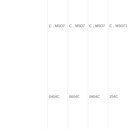
C，MSO7
C，MSO7
C，MSO7
C，MSO71
0404C
0604C
0804C
254C