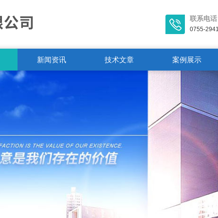
联系电话
0755-294
新闻资讯
技术文章
案例展示