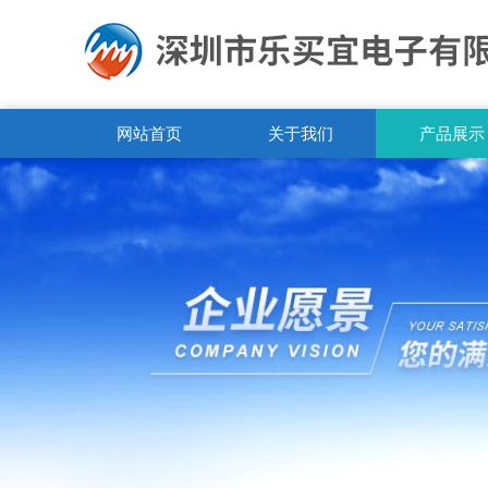
网站首页
关于我们
产品展示