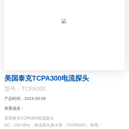
美国泰克TCPA300电流探头
型号：TCPA300
产品时间：2024-09-08
简要描述：
美国泰克TCPA300电流探头
DC - 100 MHz，电流探头放大器 （TCPA300） 使用：