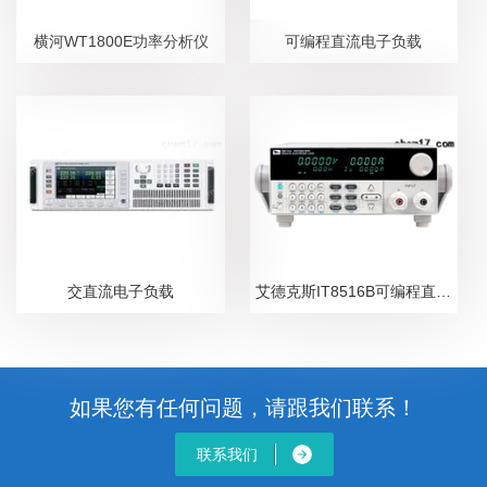
横河WT1800E功率分析仪
可编程直流电子负载
交直流电子负载
艾德克斯IT8516B可编程直流电子负载
如果您有任何问题，请跟我们联系！
联系我们