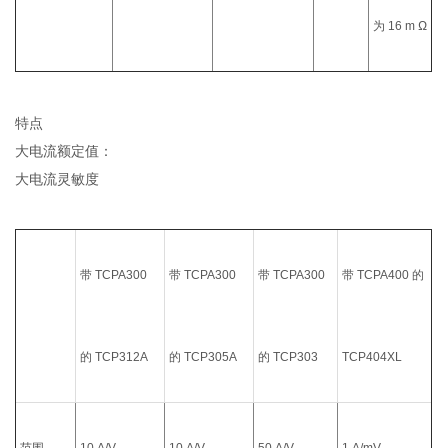
为 16 m Ω
特点
大电流额定值：
大电流灵敏度
带 TCPA300
带 TCPA300
带 TCPA300
带 TCPA400 的
的 TCP312A
的 TCP305A
的 TCP303
TCP404XL