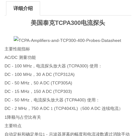
详细介绍
美国泰克TCPA300电流探头
主要性能指标
AC/DC 测量功能
DC - 100 MHz，电流探头放大器 (TCPA300) 使用：
DC - 100 MHz，30 A DC (TCP312A)
DC - 50 MHz，50 A DC (TCP305A)
DC - 15 MHz，150 A DC (TCP303)
DC - 50 MHz，电流探头放大器 (TCPA400) 使用：
DC - 2 MHz，750 A DC
(TCP404XL)（500 A DC 连续电流）
1
1降额与占空比有关
主要特点
自动定标和确定单位
- 示波器屏幕的幅度和电流读数通过消除手动
1