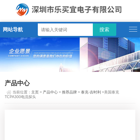
网站导航
产品中心
当前位置：
主页
>
产品中心
>
推荐品牌
>
泰克-吉时利
>美国泰克
TCPA300电流探头