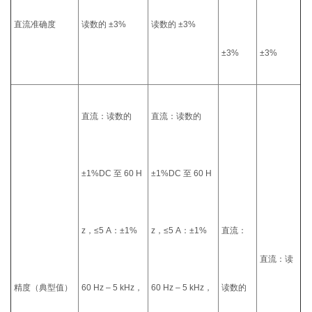
直流准确度
读数的 ±3%
读数的 ±3%
±3%
±3%
直流：读数的
直流：读数的
±1%DC 至 60 H
±1%DC 至 60 H
z，≤5 A：±1%
z，≤5 A：±1%
直流：
直流：读
精度（典型值）
60 Hz – 5 kHz，
60 Hz – 5 kHz，
读数的