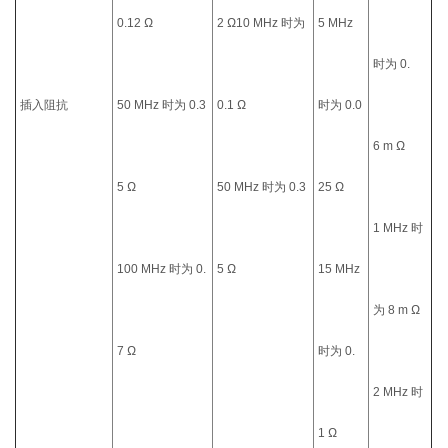
0.12 Ω
2 Ω10 MHz 时为
5 MHz
时为 0.
插入阻抗
50 MHz 时为 0.3
0.1 Ω
时为 0.0
6 m Ω
5 Ω
50 MHz 时为 0.3
25 Ω
1 MHz 时
100 MHz 时为 0.
5 Ω
15 MHz
为 8 m Ω
7 Ω
时为 0.
2 MHz 时
1 Ω