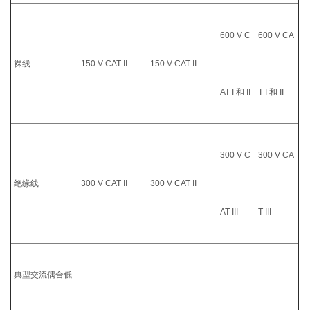
600 V C
600 V CA
裸线
150 V CAT II
150 V CAT II
AT I 和 II
T I 和 II
300 V C
300 V CA
绝缘线
300 V CAT II
300 V CAT II
AT III
T III
典型交流偶合低