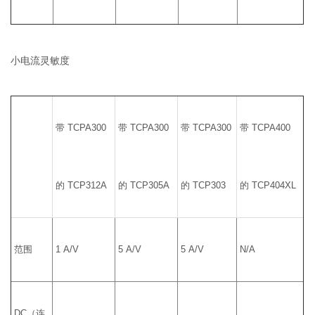
小电流灵敏度
带 TCPA300
带 TCPA300
带 TCPA300
带 TCPA400
的 TCP312A
的 TCP305A
的 TCP303
的 TCP404XL
范围
1 A/V
5 A/V
5 A/V
N/A
DC（连