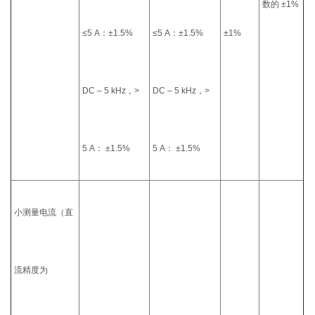
数的 ±1%
≤5 A：±1.5%
≤5 A：±1.5%
±1%
DC – 5 kHz，>
DC – 5 kHz，>
5 A： ±1.5%
5 A： ±1.5%
小测量电流（直
流精度为