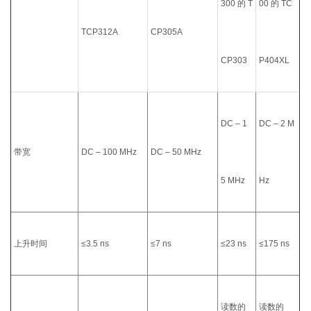
300 的 T
00 的 TC
TCP312A
CP305A
CP303
P404XL
DC – 1
DC – 2 M
带宽
DC – 100 MHz
DC – 50 MHz
5 MHz
Hz
上升时间
≤3.5 ns
≤7 ns
≤23 ns
≤175 ns
读数的
读数的