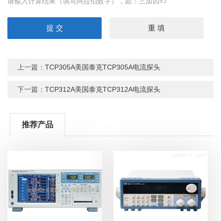
请输入计算结果（填写阿拉伯数字），如：三加四=7
上一篇：
TCP305A美国泰克TCP305A电流探头
下一篇：
TCP312A美国泰克TCP312A电流探头
推荐产品