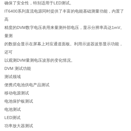
确保了安全性，特别适用于LED测试。
IT6400系列直流电源同时提供了丰富的电能基础测量功能，内置了
高
精度的DVM数字电压表用来量测外部电压，显示分辨率高达1mV。
量测
的数据会显示在屏幕上对应通道面板。利用示波器波形显示功能，
还可
以观测DVM量测电压波形的变化情况。
DVM 测试功能
测试领域
便携式电池供电产品测试
移动电源测试
电池保护板测试
电池测试
LED测试
功率放大器测试