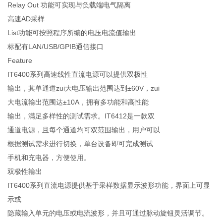
Relay Out 功能可实现与负载端电气隔离
高速AD采样
List功能可按照程序所编的电压电流值输出
标配有LAN/USB/GPIB通信接口
Feature
IT6400系列高速线性直流电源可以提供双极性
输出，其单通道zui大电压输出范围达到±60V，zui
大电流输出范围达±10A，拥有多功能和高性能
输出，满足多样性的测试需求。IT6412是一款双
通道电源，且每个通道均可双范围输出，用户可以
根据测试需求进行切换，单台设备即可完成测试
手机和充电器，方便使用。
双极性输出
IT6400系列直流电源提供基于采样数据显示波形功能，界面上可显
示或
隐藏输入单元的电压或电流波形，并且可通过脉动旋钮灵活调节。