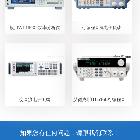
横河WT1800E功率分析仪
可编程直流电子负载
交直流电子负载
艾德克斯IT8516B可编程直流电子负载
如果您有任何问题，请跟我们联系！