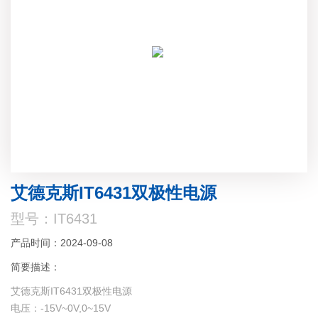
艾德克斯IT6431双极性电源
型号：IT6431
产品时间：2024-09-08
简要描述：
艾德克斯IT6431双极性电源
电压：-15V~0V,0~15V