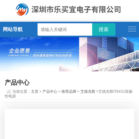
网站导航
产品中心
当前位置：
主页
>
产品中心
>
推荐品牌
>
艾德克斯
>艾德克斯IT6431双极
性电源