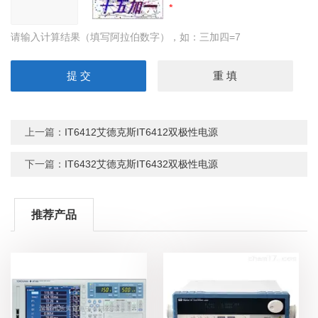
请输入计算结果（填写阿拉伯数字），如：三加四=7
上一篇：
IT6412艾德克斯IT6412双极性电源
下一篇：
IT6432艾德克斯IT6432双极性电源
推荐产品