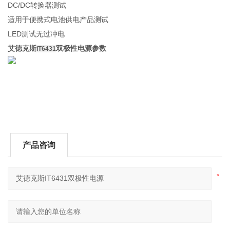
DC/DC转换器测试
适用于便携式电池供电产品测试
LED测试无过冲电
艾德克斯
双极性电源参数
IT6431
产品咨询