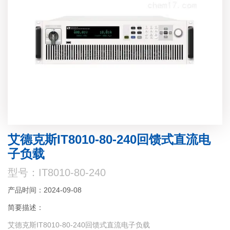
艾德克斯IT8010-80-240回馈式直流电
子负载
型号：IT8010-80-240
产品时间：2024-09-08
简要描述：
艾德克斯IT8010-80-240回馈式直流电子负载