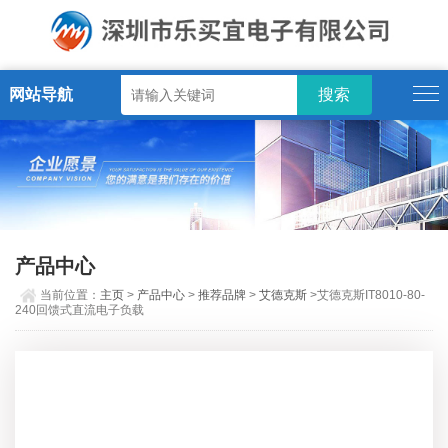
网站导航
产品中心
当前位置：
主页
>
产品中心
>
推荐品牌
>
艾德克斯
>艾德克斯IT8010-80-
240回馈式直流电子负载