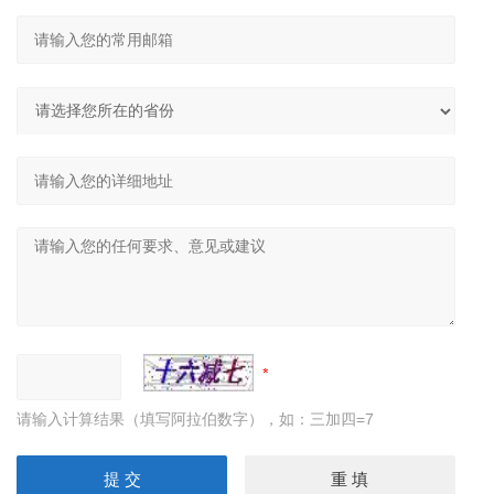
请输入计算结果（填写阿拉伯数字），如：三加四=7