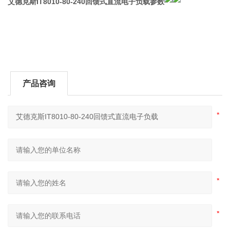
艾德克斯IT8010-80-240回馈式直流电子负载
参数
产品咨询