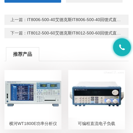
上一篇：
IT8006-500-40艾德克斯IT8006-500-40回馈式直流电子负载
下一篇：
IT8012-500-60艾德克斯IT8012-500-60回馈式直流电子负载
推荐产品
横河WT1800E功率分析仪
可编程直流电子负载