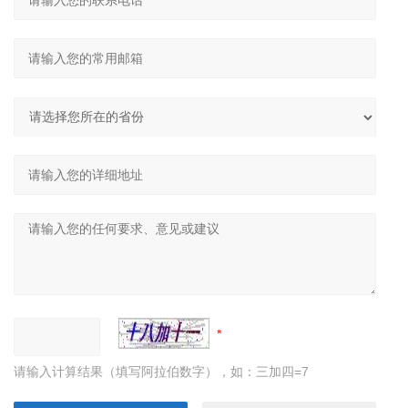
请输入计算结果（填写阿拉伯数字），如：三加四=7