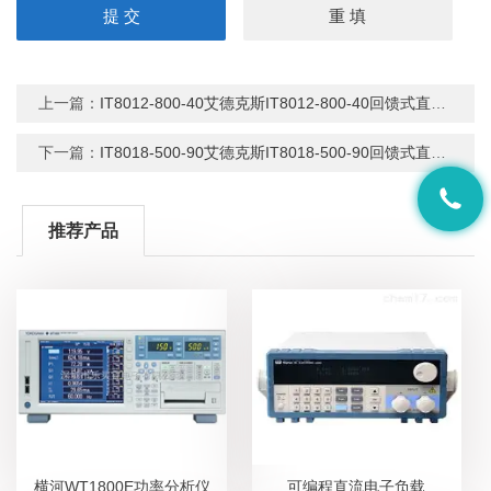
上一篇：
IT8012-800-40艾德克斯IT8012-800-40回馈式直流电子负载
下一篇：
IT8018-500-90艾德克斯IT8018-500-90回馈式直流电子负载
推荐产品
横河WT1800E功率分析仪
可编程直流电子负载