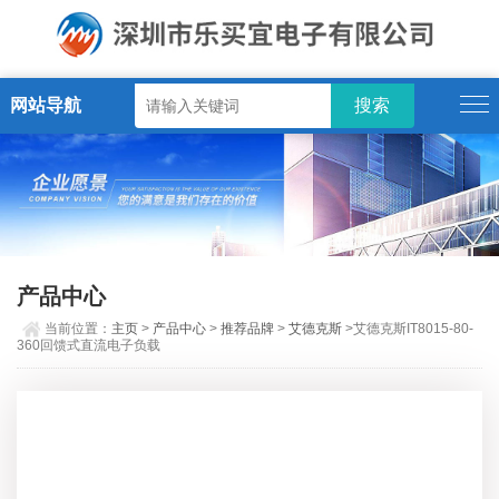
网站导航
产品中心
当前位置：
主页
>
产品中心
>
推荐品牌
>
艾德克斯
>艾德克斯IT8015-80-
360回馈式直流电子负载