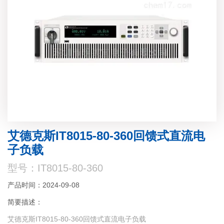
艾德克斯IT8015-80-360回馈式直流电
子负载
型号：IT8015-80-360
产品时间：2024-09-08
简要描述：
艾德克斯IT8015-80-360回馈式直流电子负载