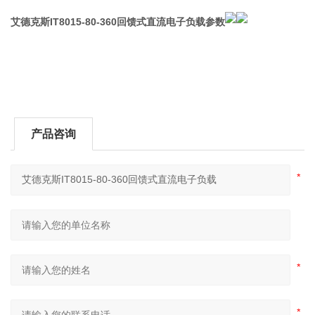
艾德克斯IT8015-80-360回馈式直流电子负载
参数
产品咨询