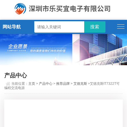
网站导航
产品中心
当前位置：
主页
>
产品中心
>
推荐品牌
>
艾德克斯
>艾德克斯IT7322T可
编程交流电源