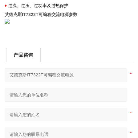
♦
过流、过压、过功率及过热保护
艾德克斯IT7322T可编程交流电源
​参数
产品咨询