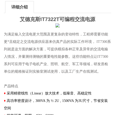
详细介绍
艾德克斯IT7322T可编程交流电源
为满足输入交流电更大范围及更复杂的变动特性，工程师需要功能
更*且稳定之交流电源供应器来仿真产品的实际工作环境， IT7300系
列就是这方面的解决方案，可提供模拟各种正常及异常的交流电输
入情况，并量测待测物的重要电性能参数。这些功能特点让IT7300
系列可应用于电子电机产业、照明、航空、军工等领域，研发质检
单位的规格验证到实验室测试使用，以及工厂生产在线测试。
产品特点
♦
采用精密线性（Linear）放大技术，低噪音、高稳定性
♦
高功率密度设计，300VA 为 ½ 2U , 1500VA 为3U尺寸，节省安装
空间