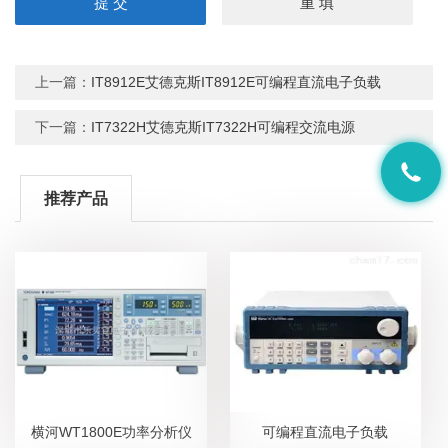
上一篇：
IT8912E艾德克斯IT8912E可编程直流电子负载
下一篇：
IT7322H艾德克斯IT7322H可编程交流电源
推荐产品
横河WT1800E功率分析仪
可编程直流电子负载