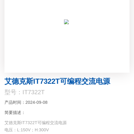
艾德克斯IT7322T可编程交流电源
型号：IT7322T
产品时间：2024-09-08
简要描述：
艾德克斯IT7322T可编程交流电源
电压：L:150V；H:300V