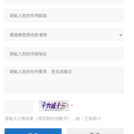
请输入计算结果（填写阿拉伯数字），如：三加四=7