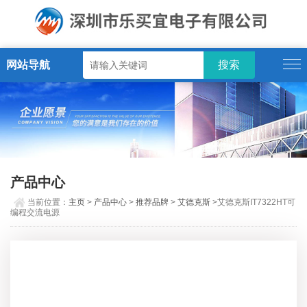
网站导航
产品中心
当前位置：
主页
>
产品中心
>
推荐品牌
>
艾德克斯
>艾德克斯IT7322HT可
编程交流电源