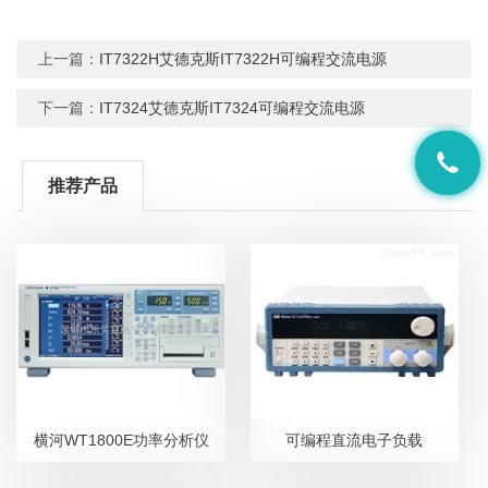
上一篇：
IT7322H艾德克斯IT7322H可编程交流电源
下一篇：
IT7324艾德克斯IT7324可编程交流电源
推荐产品
横河WT1800E功率分析仪
可编程直流电子负载