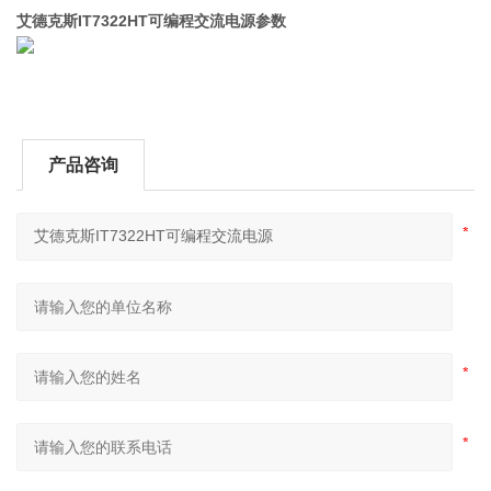
艾德克斯IT7322HT可编程交流电源
​参数
产品咨询