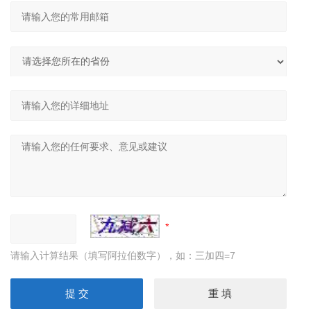
请输入计算结果（填写阿拉伯数字），如：三加四=7