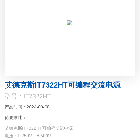
艾德克斯IT7322HT可编程交流电源
型号：IT7322HT
产品时间：2024-09-08
简要描述：
艾德克斯IT7322HT可编程交流电源
电压：L:250V；H:500V