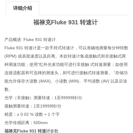
详细介绍
福禄克Fluke 931 转速计
产品概述: Fluke 931 转速计
Fluke 931 转速计是一款手持式转速计，可以准确地测量每分钟转数
(RPM) 或表面速度以及距离。本款转速计集成接触式和非接触式两
种测速功能，使用“红外光束功能可进行非接触 式转速测量；如使用
连接适配器和可选择的测速头，则可进行接触式转速测量。 “存储功
能允许保存大读数 (MAX)、小读数 (MIN)、平均读数 (AV) 以及后读
数。
光学（非接触）测量转速：1至99999转/分
接触测量转速：1至19999转/分
精度：± 0.02 % 读数 + 1 个字
光学传感距离：500mm
福禄克Fluke 931 转速计
参数