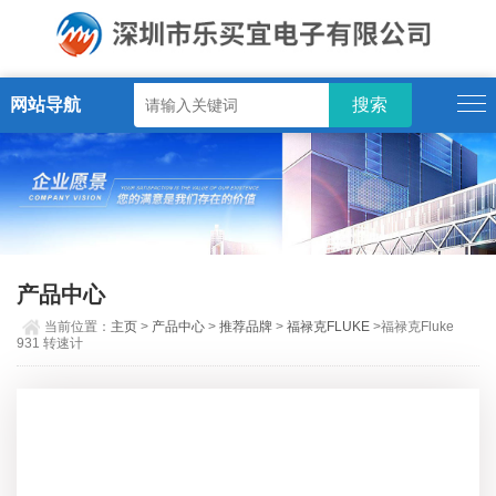
网站导航
产品中心
当前位置：
主页
>
产品中心
>
推荐品牌
>
福禄克FLUKE
>福禄克Fluke
931 转速计