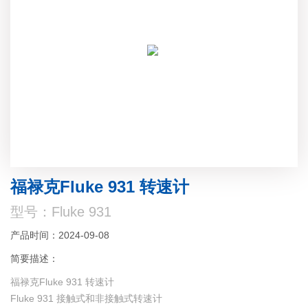
福禄克Fluke 931 转速计
型号：Fluke 931
产品时间：2024-09-08
简要描述：
福禄克Fluke 931 转速计
Fluke 931 接触式和非接触式转速计