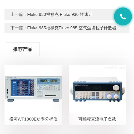
上一篇：
Fluke 930福禄克 Fluke 930 转速计
下一篇：
Fluke 985福禄克Fluke 985 空气尘埃粒子计数器
推荐产品
横河WT1800E功率分析仪
可编程直流电子负载