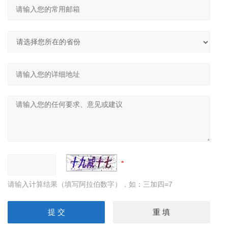
请输入计算结果（填写阿拉伯数字），如：三加四=7