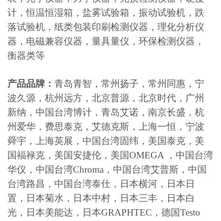
计，恒温恒湿箱，盐雾试验箱，振动试验机，跌
落试验机，纸类包装印刷检测仪器，理化分析仪
器，电磁兼容仪器，量具量仪，环保检测仪器，
衡器类等
产品品牌：
青岛青智，常州扬子，常州同惠，宁
波久源，杭州远方，北京普源，北京时代，广州
新纳，中国台湾博计，青岛艾诺，南京长盛，杭
州爱华，费思泰克，艾德克斯，上海一恒，宁波
舜宇，上海英展，中国台湾固纬，美国泰克，美
国福禄克，美国安捷伦，美国OMEGA ，中国台湾
华仪，中国台湾Chroma，中国台湾艾普斯，中国
台湾路昌，中国台湾泰仕，日本横河，日本日
置，日本菊水，日本中村，日本三丰，日本白
光，日本美能达，日本GRAPHTEC，德国Testo