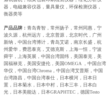
器，电磁兼容仪器，量具量仪，环保检测仪器，
衡器类等
产品品牌：
青岛青智，常州扬子，常州同惠，宁
波久源，杭州远方，北京普源，北京时代，广州
新纳，中国台湾博计，青岛艾诺，南京长盛，杭
州爱华，费思泰克，艾德克斯，上海一恒，宁波
舜宇，上海英展，中国台湾固纬，美国泰克，美
国福禄克，美国安捷伦，美国OMEGA ，中国台湾
华仪，中国台湾Chroma，中国台湾艾普斯，中国
台湾路昌，中国台湾泰仕，日本横河，日本日
置，日本菊水，日本中村，日本三丰，日本白
光，日本美能达，日本GRAPHTEC，德国Testo