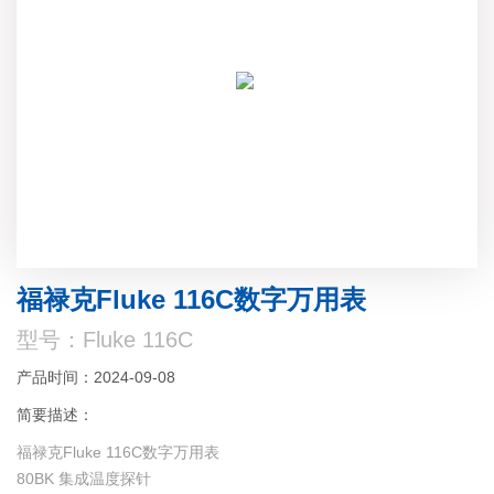
福禄克Fluke 116C数字万用表
型号：Fluke 116C
产品时间：2024-09-08
简要描述：
福禄克Fluke 116C数字万用表
80BK 集成温度探针