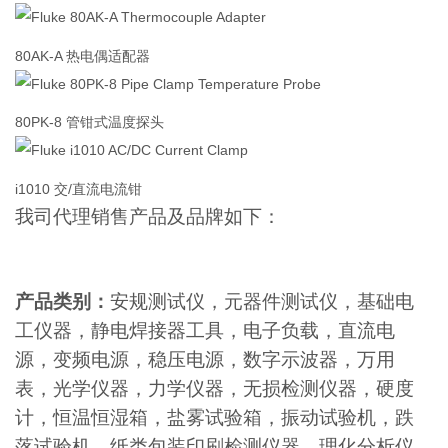
80AK-A 热电偶适配器
80PK-8 管钳式温度探头
i1010 交/直流电流钳
我司代理销售产品及品牌如下：
产品类别：
安规测试仪，元器件测试仪，基础电
工仪器，静电焊接器工具，电子负载，直流电
源，变频电源，稳压电源，数字示波器，万用
表，光学仪器，力学仪器，无损检测仪器，硬度
计，恒温恒湿箱，盐雾试验箱，振动试验机，跌
落试验机，纸类包装印刷检测仪器，理化分析仪