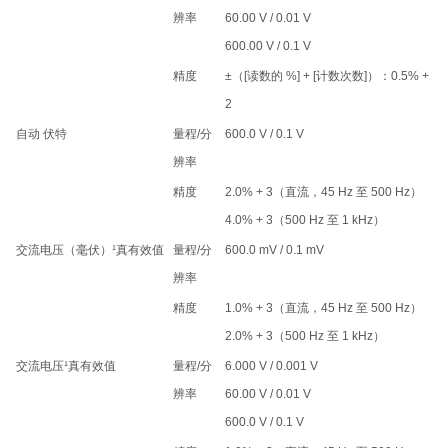
辨率
60.00 V / 0.01 V
600.00 V / 0.1 V
精度
±（[读数的 %] + [计数次数]）：0.5% +
2
自动 伏特
量程/分
600.0 V / 0.1 V
辨率
精度
2.0% + 3（直流，45 Hz 至 500 Hz）
4.0% + 3（500 Hz 至 1 kHz）
交流电压（毫伏）¹真有效值
量程/分
600.0 mV / 0.1 mV
辨率
精度
1.0% + 3（直流，45 Hz 至 500 Hz）
2.0% + 3（500 Hz 至 1 kHz）
交流电压¹真有效值
量程/分
6.000 V / 0.001 V
辨率
60.00 V / 0.01 V
600.0 V / 0.1 V