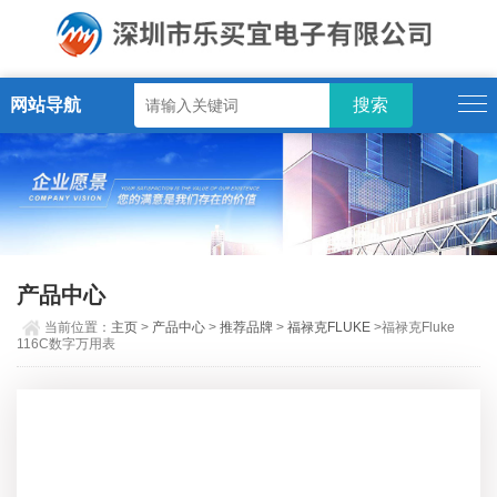
网站导航
产品中心
当前位置：
主页
>
产品中心
>
推荐品牌
>
福禄克FLUKE
>福禄克Fluke
116C数字万用表