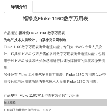
详细介绍
福禄克Fluke 116C数字万用表
产品概述:
福禄克Fluke 116C数字万用表
为电气技术人员设计，由福禄克公司制造。
Fluke 116C数字万用表测量电流功能，专门为 HVAC 专业人员设
计。它具有 HVAC 仪表所需的各种数字万用表测量电流功能，包括
用于对 HVAC 设备和火焰传感器进行快速故障排查的温度和微安测
量。
另外还有 Fluke 114 电气测量用万用表、Fluke 115C 万用表以及带
非接触式电压测量功能的电气技术人员用 Fluke 117C 万用表。
产品规格: Fluke 116C掌上型真有效值数字万用表
技术规格
任何端子和接地之间的大电
600 V