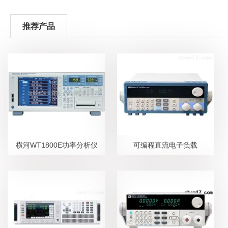
推荐产品
横河WT1800E功率分析仪
可编程直流电子负载