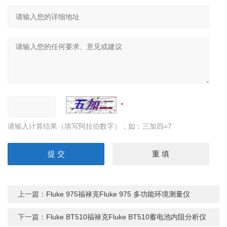
请输入计算结果（填写阿拉伯数字），如：三加四=7
上一篇：
Fluke 975福禄克Fluke 975 多功能环境测量仪
下一篇：
Fluke BT510福禄克Fluke BT510蓄电池内阻分析仪