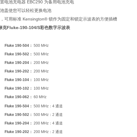
置电池充电器 EBC290 为备用电池充电
池盖使您可以轻松更换电池
可用标准 Kensington® 锁作为固定和锁定示波表的方便插槽
克Fluke-190-104/S彩色数字示波表
Fluke 190-504：
500 MHz
Fluke 190-502：
500 MHz
Fluke 190-204：
200 MHz
Fluke 190-202：
200 MHz
Fluke 190-104：
100 MHz
Fluke 190-102：
100 MHz
Fluke 190-062：
60 MHz
Fluke 190-504
：
500 MHz：4 通道
Fluke 190-502：
500 MHz：2 通道
Fluke 190-204
：
200 MHz：4 通道
Fluke 190-202：
200 MHz：2 通道