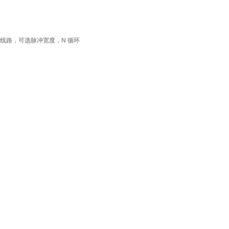
视频线路，可选脉冲宽度，N 循环