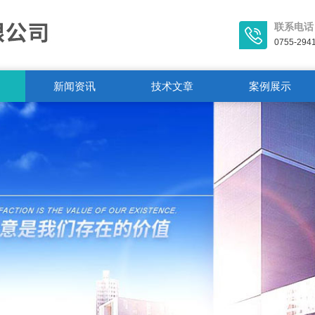
联系电话
0755-294
新闻资讯
技术文章
案例展示