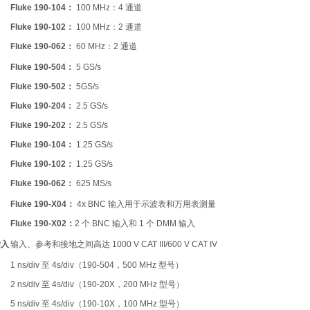
Fluke 190-104：
100 MHz：4 通道
Fluke 190-102：
100 MHz：2 通道
Fluke 190-062：
60 MHz：2 通道
Fluke 190-504：
5 GS/s
Fluke 190-502：
5GS/s
Fluke 190-204：
2.5 GS/s
Fluke 190-202：
2.5 GS/s
Fluke 190-104：
1.25 GS/s
Fluke 190-102：
1.25 GS/s
Fluke 190-062：
625 MS/s
Fluke 190-X04：
4x BNC 输入用于示波表和万用表测量
Fluke 190-X02：
2 个 BNC 输入和 1 个 DMM 输入
输入
输入、参考和接地之间高达 1000 V CAT III/600 V CAT IV
1 ns/div 至 4s/div（190-504，500 MHz 型号）
2 ns/div 至 4s/div（190-20X，200 MHz 型号）
5 ns/div 至 4s/div（190-10X，100 MHz 型号）