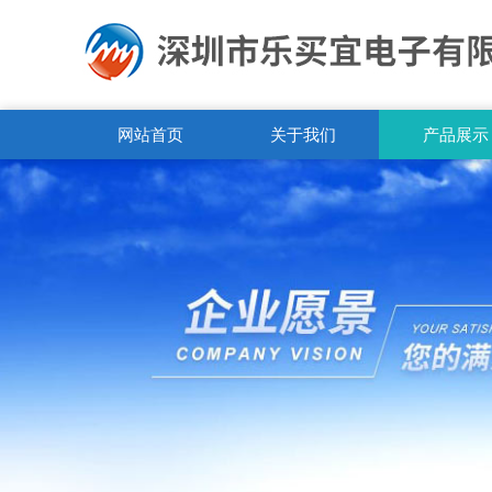
网站首页
关于我们
产品展示