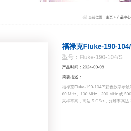
当前位置：
主页
>
产品中心
福禄克Fluke-190-1
型号：Fluke-190-104/S
产品时间：2024-09-08
简要描述：
福禄克Fluke-190-104/S彩色数字示
60 MHz、100 MHz、200 MHz 或
采样率高，高达 5 GS/s，分辨率高达