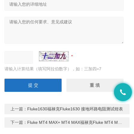
请输入计算结果（填写阿拉伯数字），如：三加四=7
上一篇：
Fluke1630福禄克Fluke1630 接地环路电阻测试钳表
下一篇：
Fluke MT4 MAX+ MT4 MAX福禄克Fluke MT4 MAX+ MT4 MAX 红外测温仪