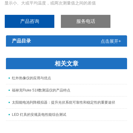
显示小、大或平均温度，或两次测量值之间的差值
产品咨询
服务电话
产品目录
点击展开+
相关文章
红外热像仪的应用与优点
福禄克Fluke 51II数测温仪的产品特点
太阳能电池列阵模拟器：提升光伏系统可靠性和稳定性的重要途径
LED 灯具的安规及电性能综合测试