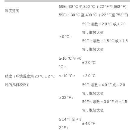
59E: -30 °C 至 350 °C（-22 °F 至 662 °F）
温度范围
59E+: -30 °C 至 400 °C（-22 °F 至 752 °F)
59E: 读数 ± 2.0 °C 或 ± 2.0
%，取较大值
≥ 0 °C：
59E+: 读数 ± 1.5 °C 或 ± 1.5
%，取较大值
≥-10 °C 至 <0
± 2.0 °C
°C：
< -10 °C：
± 3.0 °C
精度（环境温度为 23 °C ± 2 °C
时的几何校正）
59E: 读数 ± 4.0 °F 或 ± 2.0
%，取较大值
≥ 32 °F：
59E+: 读数 ± 3.0 °F 或 ± 1.5
%，取较大值
≥ 14 °F 至 < 3
± 4.0 °F
2 °F：