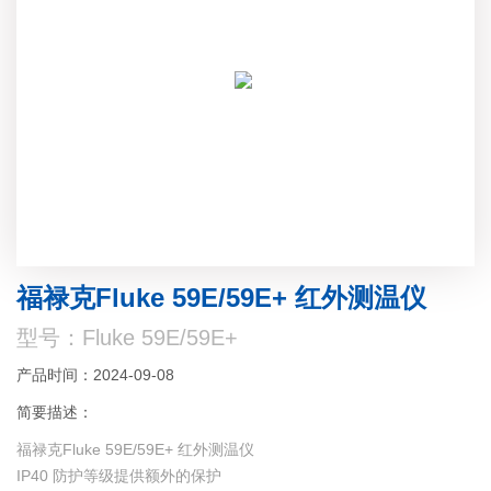
福禄克Fluke 59E/59E+ 红外测温仪
型号：Fluke 59E/59E+
产品时间：2024-09-08
简要描述：
福禄克Fluke 59E/59E+ 红外测温仪
IP40 防护等级提供额外的保护