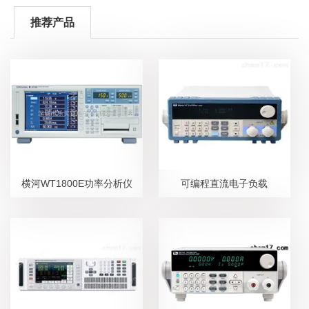
推荐产品
横河WT1800E功率分析仪
可编程直流电子负载