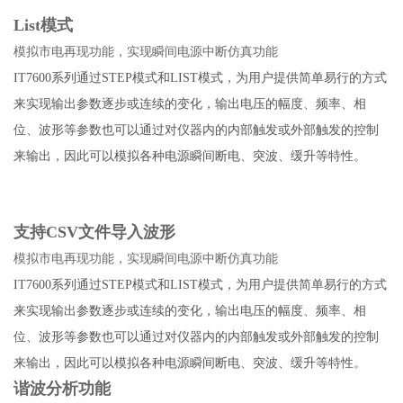
List模式
模拟市电再现功能，实现瞬间电源中断仿真功能
IT7600系列通过STEP模式和LIST模式，为用户提供简单易行的方式
来实现输出参数逐步或连续的变化，输出电压的幅度、频率、相
位、波形等参数也可以通过对仪器内的内部触发或外部触发的控制
来输出，因此可以模拟各种电源瞬间断电、突波、缓升等特性。
支持CSV文件导入波形
模拟市电再现功能，实现瞬间电源中断仿真功能
IT7600系列通过STEP模式和LIST模式，为用户提供简单易行的方式
来实现输出参数逐步或连续的变化，输出电压的幅度、频率、相
位、波形等参数也可以通过对仪器内的内部触发或外部触发的控制
来输出，因此可以模拟各种电源瞬间断电、突波、缓升等特性。
谐波分析功能