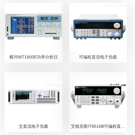
横河WT1800E功率分析仪
可编程直流电子负载
交直流电子负载
艾德克斯IT8516B可编程直流电子负载