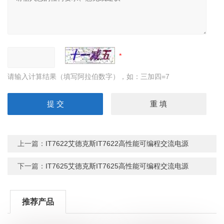
请输入计算结果（填写阿拉伯数字），如：三加四=7
上一篇：
IT7622艾德克斯IT7622高性能可编程交流电源
下一篇：
IT7625艾德克斯IT7625高性能可编程交流电源
推荐产品