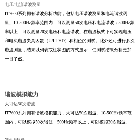
电压/电流谐波测量
IT7600系列拥有谐波分析功能，包括电压谐波测量和电流谐波测
量。10-500Hz频率范围内，可以测量50次电压和电流谐波；500Hz频
率以上，可以测量20次电压和电流谐波。在谐波模式下可实现电压
和电流谐波失真因数（U/I THD）和相位的测试。此外还可进行多次
谐波测量，结果以列表或柱状图的方式显示，使测试结果分析更加
一目了然
。
谐波模拟能
力
大可达50次谐波
IT7600系列拥有谐波模拟能力，大可达50次谐波。10-500Hz频率范
围内，可以模拟50次谐波；500Hz频率以上，可以模拟20次谐波。
选件&配件