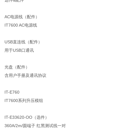
AC电源线（配件）
IT7600 AC电源线
USB直连线（配件）
用于USB口通讯
光盘（配件）
含用户手册及通讯协议
IT-E760
IT7600系列升压模组
IT-E33620-OO（选件）
360A/2m/圆端子 红黑测试线一对