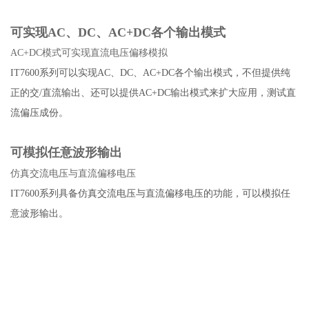
可实现AC、DC、AC+DC各个输出模式
AC+DC模式可实现直流电压偏移模拟
IT7600系列可以实现AC、DC、AC+DC各个输出模式，不但提供纯
正的交/直流输出、还可以提供AC+DC输出模式来扩大应用，测试直
流偏压成份。
可模拟任意波形输出
仿真交流电压与直流偏移电压
IT7600系列具备仿真交流电压与直流偏移电压的功能，可以模拟任
意波形输出。