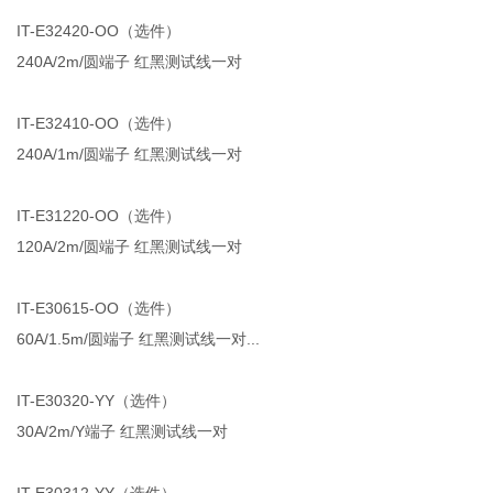
IT-E32420-OO（选件）
240A/2m/圆端子 红黑测试线一对
IT-E32410-OO（选件）
240A/1m/圆端子 红黑测试线一对
IT-E31220-OO（选件）
120A/2m/圆端子 红黑测试线一对
IT-E30615-OO（选件）
60A/1.5m/圆端子 红黑测试线一对...
IT-E30320-YY（选件）
30A/2m/Y端子 红黑测试线一对
IT-E30312-YY（选件）