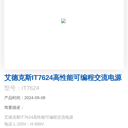
艾德克斯IT7624高性能可编程交流电源
型号：IT7624
产品时间：2024-09-08
简要描述：
艾德克斯IT7624高性能可编程交流电源
电压:L:150V；H:300V