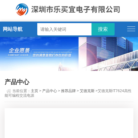
网站导航
产品中心
当前位置：
主页
>
产品中心
>
推荐品牌
>
艾德克斯
>艾德克斯IT7624高性
能可编程交流电源