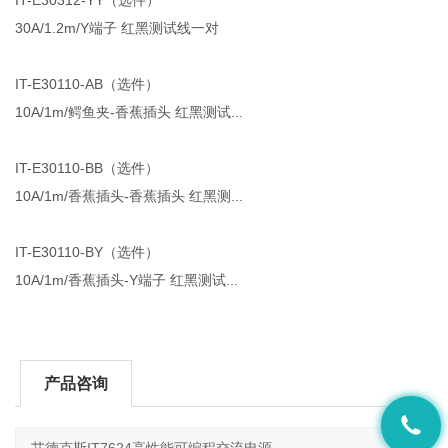
30A/1.2m/Y端子 红黑测试线一对
IT-E30110-AB（选件）
10A/1m/鳄鱼夹-香蕉插头 红黑测试...
IT-E30110-BB（选件）
10A/1m/香蕉插头-香蕉插头 红黑测...
IT-E30110-BY（选件）
10A/1m/香蕉插头-Y端子 红黑测试...
产品咨询