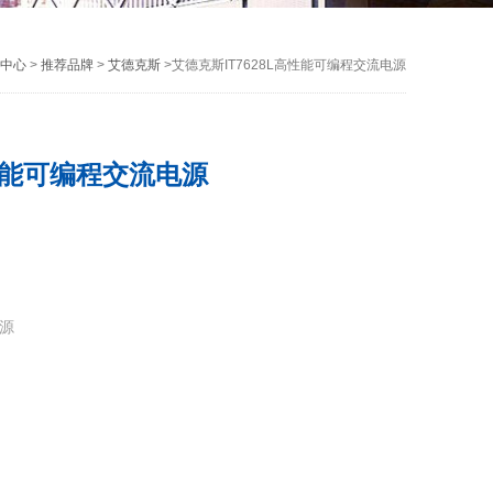
中心
>
推荐品牌
>
艾德克斯
>艾德克斯IT7628L高性能可编程交流电源
高性能可编程交流电源
电源