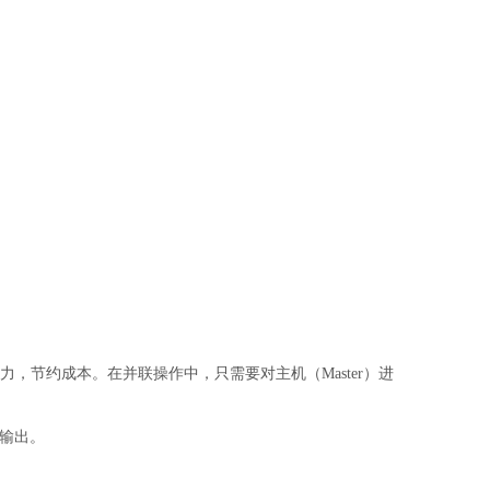
力，节约成本。在并联操作中，只需要对主机（Master）进
流输出。