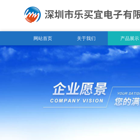
网站首页
关于我们
产品展示