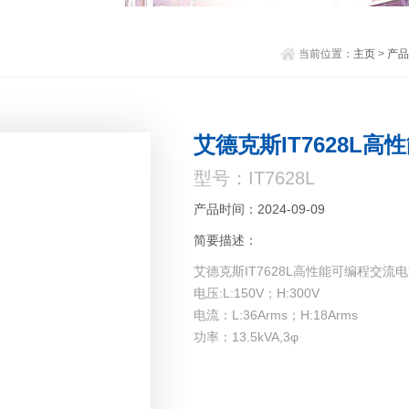
当前位置：
主页
>
产品
艾德克斯IT7628L
型号：IT7628L
产品时间：2024-09-09
简要描述：
艾德克斯IT7628L高性能可编程交流
电压:L:150V；H:300V
电流：L:36Arms；H:18Arms
功率：13.5kVA,3φ