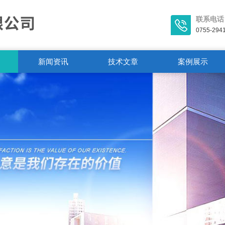
联系电话
0755-294
新闻资讯
技术文章
案例展示