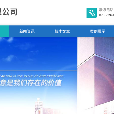
联系电话
0755-294
新闻资讯
技术文章
案例展示