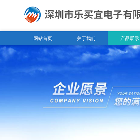
网站首页
关于我们
产品展示