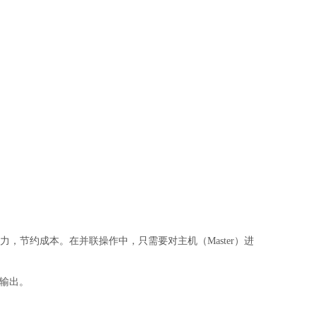
力，节约成本。在并联操作中，只需要对主机（Master）进
流输出。