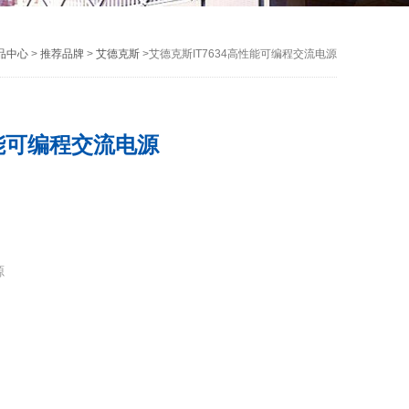
品中心
>
推荐品牌
>
艾德克斯
>艾德克斯IT7634高性能可编程交流电源
性能可编程交流电源
源