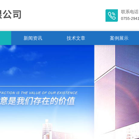
联系电话
0755-294
新闻资讯
技术文章
案例展示