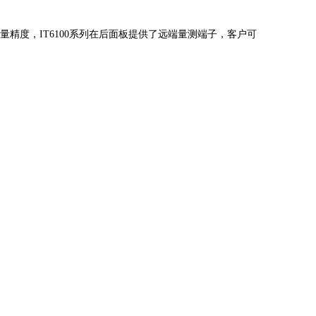
精度，IT6100系列在后面板提供了远端量测端子，客户可