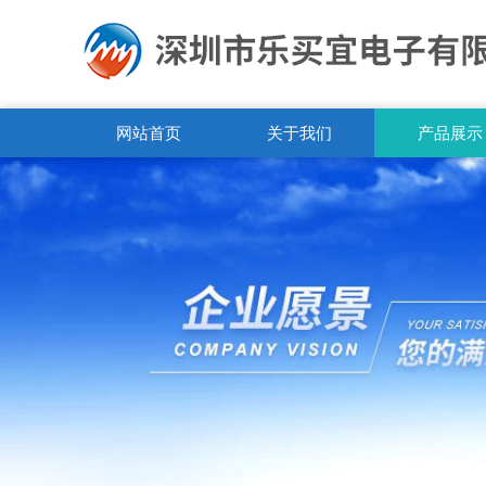
网站首页
关于我们
产品展示