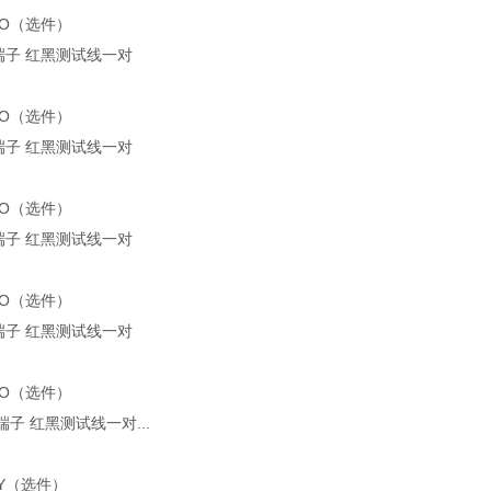
-OO（选件）
/圆端子 红黑测试线一对
-OO（选件）
/圆端子 红黑测试线一对
-OO（选件）
/圆端子 红黑测试线一对
-OO（选件）
/圆端子 红黑测试线一对
-OO（选件）
/圆端子 红黑测试线一对...
-YY（选件）