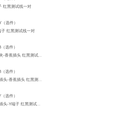
Y端子 红黑测试线一对
-YY（选件）
/Y端子 红黑测试线一对
-AB（选件）
鱼夹-香蕉插头 红黑测试...
-BB（选件）
蕉插头-香蕉插头 红黑测...
-BY（选件）
蕉插头-Y端子 红黑测试...