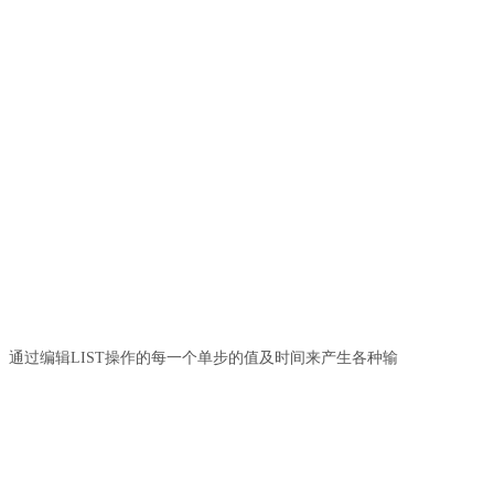
出。通过编辑LIST操作的每一个单步的值及时间来产生各种输