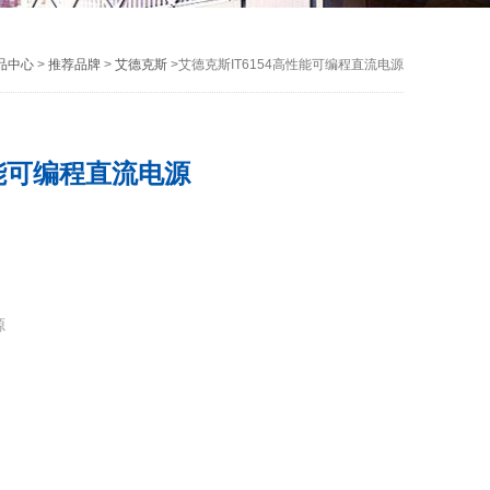
品中心
>
推荐品牌
>
艾德克斯
>艾德克斯IT6154高性能可编程直流电源
性能可编程直流电源
源