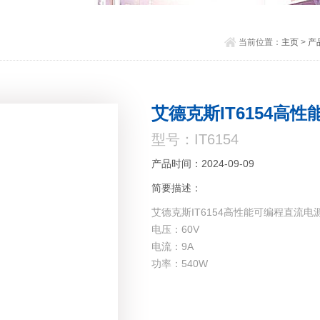
当前位置：
主页
>
产
艾德克斯IT6154高
型号：IT6154
产品时间：2024-09-09
简要描述：
艾德克斯IT6154高性能可编程直流电
电压：60V
电流：9A
功率：540W