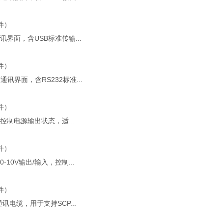
选件）
讯界面，含USB标准传输...
选件）
通讯界面，含RS232标准...
选件）
控制电源输出状态，适...
选件）
-10V输出/输入，控制...
选件）
通讯电缆，用于支持SCP...