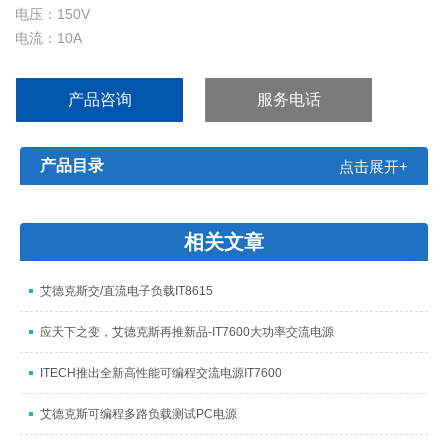
电压：150V
电流：10A
功率：600W
产品咨询
服务电话
产品目录
点击展开+
相关文章
艾德克斯交/直流电子负载IT8615
应天下之变，艾德克斯再推新品-IT7600大功率交流电源
ITECH推出全新高性能可编程交流电源IT7600
艾德克斯可编程多路负载测试PC电源