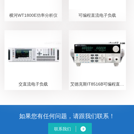
横河WT1800E功率分析仪
可编程直流电子负载
交直流电子负载
艾德克斯IT8516B可编程直流电子负载
如果您有任何问题，请跟我们联系！
联系我们