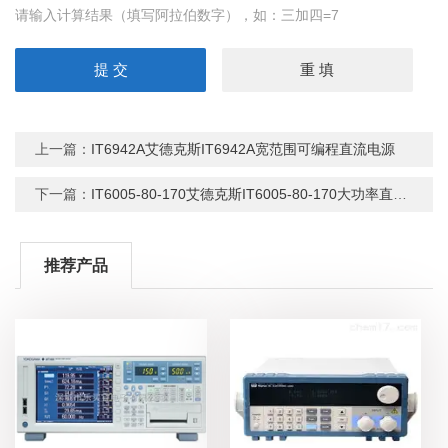
请输入计算结果（填写阿拉伯数字），如：三加四=7
上一篇：
IT6942A艾德克斯IT6942A宽范围可编程直流电源
下一篇：
IT6005-80-170艾德克斯IT6005-80-170大功率直流电源
推荐产品