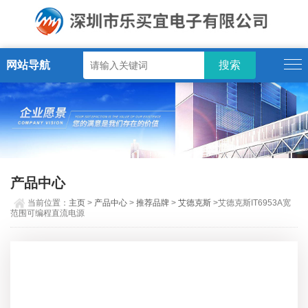
网站导航
产品中心
当前位置：
主页
>
产品中心
>
推荐品牌
>
艾德克斯
>艾德克斯IT6953A宽
范围可编程直流电源