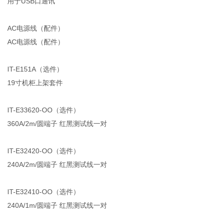
用于USB口通讯
AC电源线（配件）
AC电源线（配件）
IT-E151A（选件）
19寸机柜上架套件
IT-E33620-OO（选件）
360A/2m/圆端子 红黑测试线一对
IT-E32420-OO（选件）
240A/2m/圆端子 红黑测试线一对
IT-E32410-OO（选件）
240A/1m/圆端子 红黑测试线一对