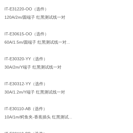
IT-E31220-OO（选件）
120A/2m/圆端子 红黑测试线一对
IT-E30615-OO（选件）
60A/1.5m/圆端子 红黑测试线一对...
IT-E30320-YY（选件）
30A/2m/Y端子 红黑测试线一对
IT-E30312-YY（选件）
30A/1.2m/Y端子 红黑测试线一对
IT-E30110-AB（选件）
10A/1m/鳄鱼夹-香蕉插头 红黑测试...