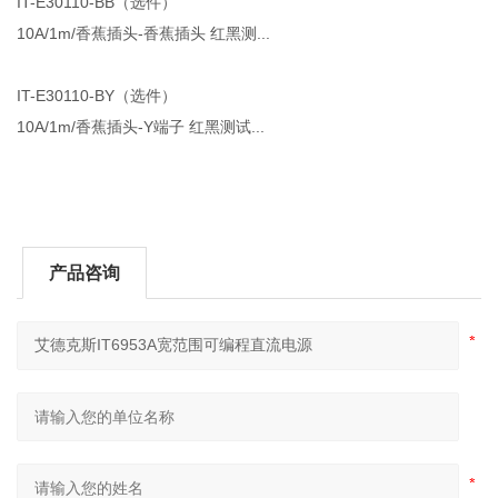
IT-E30110-BB（选件）
10A/1m/香蕉插头-香蕉插头 红黑测...
IT-E30110-BY（选件）
10A/1m/香蕉插头-Y端子 红黑测试...
产品咨询