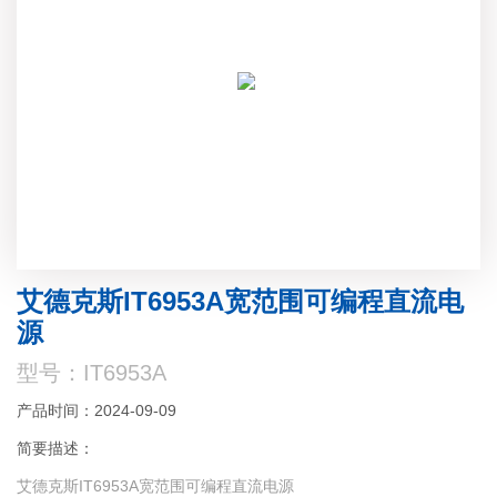
艾德克斯IT6953A宽范围可编程直流电
源
型号：IT6953A
产品时间：2024-09-09
简要描述：
艾德克斯IT6953A宽范围可编程直流电源