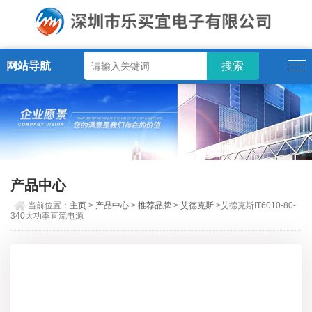
网站导航
产品中心
当前位置：
主页
>
产品中心
>
推荐品牌
>
艾德克斯
>艾德克斯IT6010-80-
340大功率直流电源