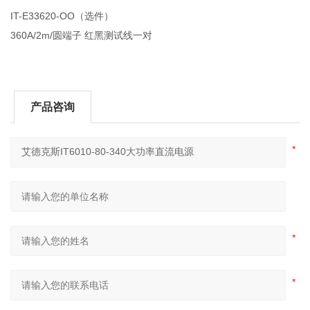
IT-E33620-OO（选件）
360A/2m/圆端子 红黑测试线一对
产品咨询