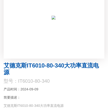
艾德克斯IT6010-80-340大功率直流电
源
型号：IT6010-80-340
产品时间：2024-09-09
简要描述：
艾德克斯IT6010-80-340大功率直流电源