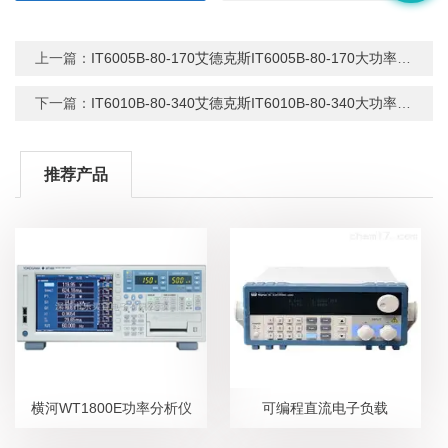
上一篇：
IT6005B-80-170艾德克斯IT6005B-80-170大功率直流电源
下一篇：
IT6010B-80-340艾德克斯IT6010B-80-340大功率直流电源
推荐产品
横河WT1800E功率分析仪
可编程直流电子负载