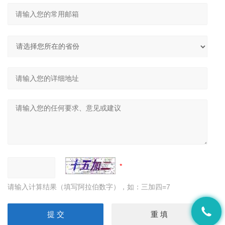
请输入计算结果（填写阿拉伯数字），如：三加四=7