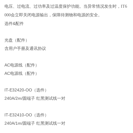
电压、过电流、过功率及过温度保护功能。当异常情况发生时，IT6
000会立即关闭电源输出，保障待测物和电源的安全。
选件&配件
光盘（配件）
含用户手册及通讯协议
AC电源线（配件）
AC电源线（配件）
IT-E32420-OO（选件）
240A/2m/圆端子 红黑测试线一对
IT-E32410-OO（选件）
240A/1m/圆端子 红黑测试线一对