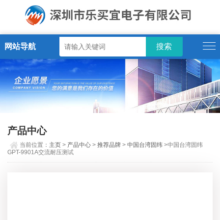
网站导航
产品中心
当前位置：
主页
>
产品中心
>
推荐品牌
>
中国台湾固纬
>中国台湾固纬
GPT-9901A交流耐压测试