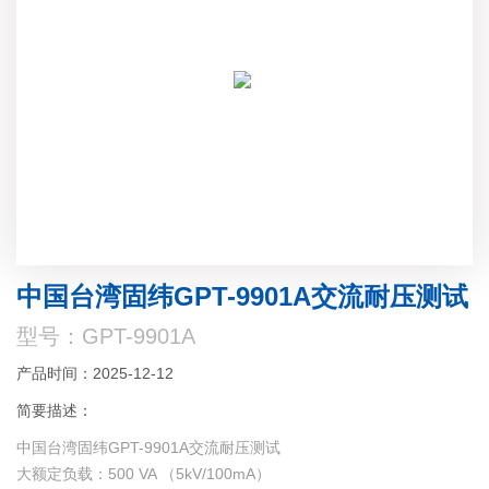
中国台湾固纬GPT-9901A交流耐压测试
型号：GPT-9901A
产品时间：2025-12-12
简要描述：
中国台湾固纬GPT-9901A交流耐压测试
大额定负载：500 VA （5kV/100mA）