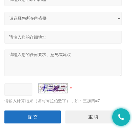
请输入计算结果（填写阿拉伯数字），如：三加四=7