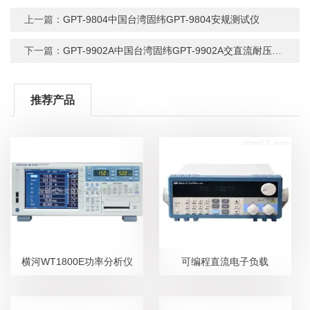
上一篇：
GPT-9804中国台湾固纬GPT-9804安规测试仪
下一篇：
GPT-9902A中国台湾固纬GPT-9902A交直流耐压测试
推荐产品
横河WT1800E功率分析仪
可编程直流电子负载