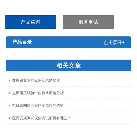
产品咨询
服务电话
产品目录
点击展开+
相关文章
数据采集器的应用及未来发展
交流耐压试验中的异常问题分析
电机线圈层间短路测试仪的选型
医用安规测试仪的测试项目有哪些？