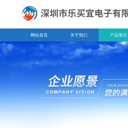
网站首页
关于我们
产品展示