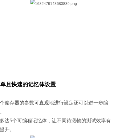
简单且快速的记忆体设置
个储存器的参数可直观地进行设定还可以进一步编
。
多达5个可编程记忆体，让不同待测物的测试效率有
提升。