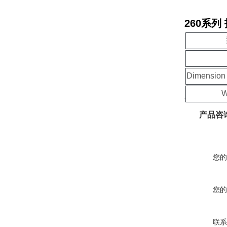
260系列
Dimensio
W
产品咨
您的
您的
联系