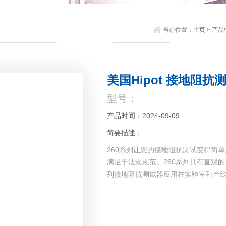
当前位置：
主页
>
产品
美国Hipot 接地阻抗测
型号：
产品时间：2024-09-09
简要描述：
260系列让您的接地阻抗测试变得简
满足于法规规范。260系列具有直观
列接地阻抗测试器应用在实验室和产