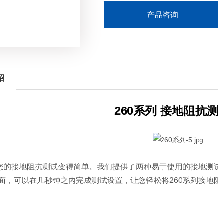
产品咨询
绍
260系列 接地阻抗
让您的接地阻抗测试变得简单。我们提供了两种易于使用的接地测
面，可以在几秒钟之内完成测试设置，让您轻松将260系列接地