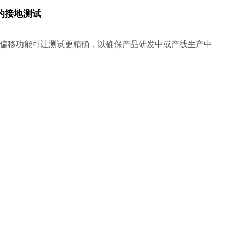
的接地测试
偏移功能可让测试更精确，以确保产品研发中或产线生产中