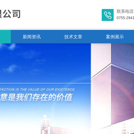
联系电话
0755-294
新闻资讯
技术文章
案例展示