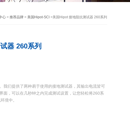
中心
>
推荐品牌
>
美国Hipot-SCl
>美国Hipot 接地阻抗测试器 260系列
试器 260系列
单。我们提供了两种易于使用的接地测试器，其输出电流皆可
的界面，可以在几秒钟之内完成测试设置，让您轻松将260系
线环境中。