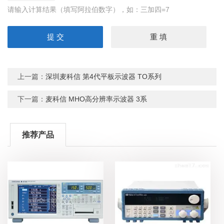
请输入计算结果（填写阿拉伯数字），如：三加四=7
上一篇：
深圳麦科信 第4代平板示波器 TO系列
下一篇：
麦科信 MHO高分辨率示波器 3系
推荐产品