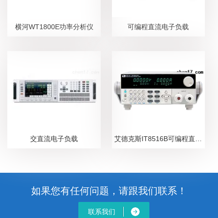
横河WT1800E功率分析仪
可编程直流电子负载
交直流电子负载
艾德克斯IT8516B可编程直流电子负载
如果您有任何问题，请跟我们联系！
联系我们