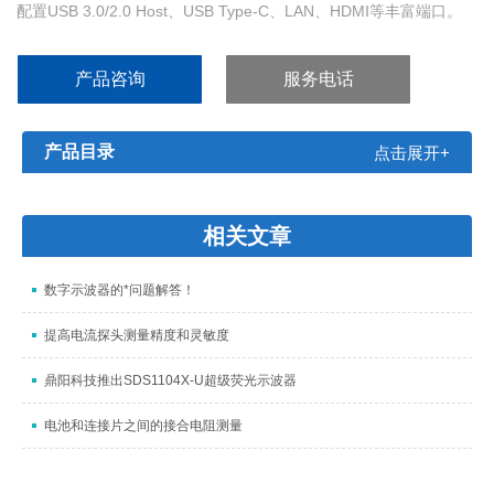
配置USB 3.0/2.0 Host、USB Type-C、LAN、HDMI等丰富端口。
产品咨询
服务电话
产品目录
点击展开+
相关文章
数字示波器的*问题解答！
提高电流探头测量精度和灵敏度
鼎阳科技推出SDS1104X-U超级荧光示波器
电池和连接片之间的接合电阻测量