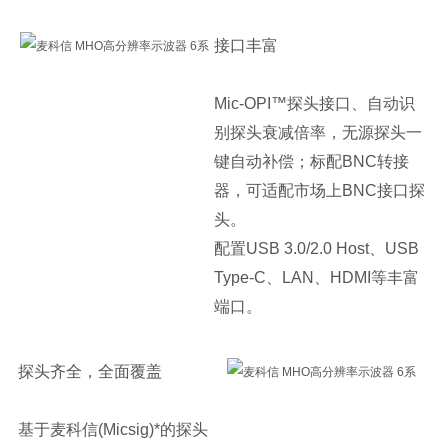
接口丰富
Mic-OPI™探头接口、自动识
别探头衰减倍率，无源探头一
键自动补偿；标配BNC转接
器，可适配市场上BNC接口探
头。
配置USB 3.0/2.0 Host、USB
Type-C、LAN、HDMI等丰富
端口。
探头齐全，全面覆盖
基于麦科信(Micsig)*的探头