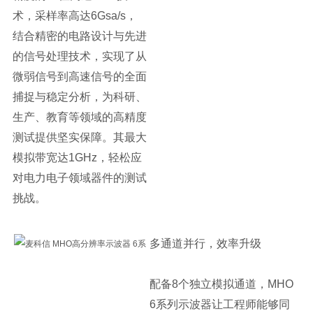
术，采样率高达6Gsa/s，
结合精密的电路设计与先进
的信号处理技术，实现了从
微弱信号到高速信号的全面
捕捉与稳定分析，为科研、
生产、教育等领域的高精度
测试提供坚实保障。其最大
模拟带宽达1GHz，轻松应
对电力电子领域器件的测试
挑战。
多通道并行，效率升级
配备8个独立模拟通道，MHO
6系列示波器让工程师能够同