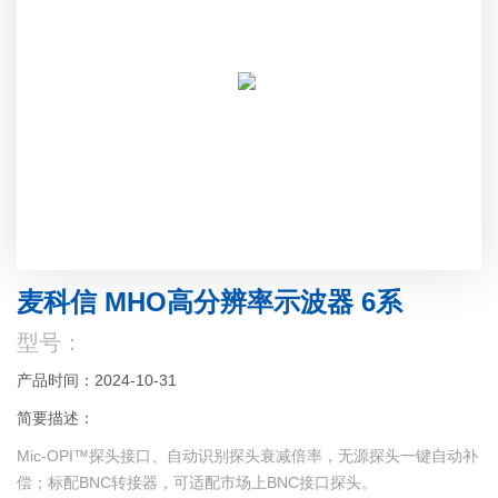
麦科信 MHO高分辨率示波器 6系
型号：
产品时间：2024-10-31
简要描述：
Mic-OPI™探头接口、自动识别探头衰减倍率，无源探头一键自动补
偿；标配BNC转接器，可适配市场上BNC接口探头。