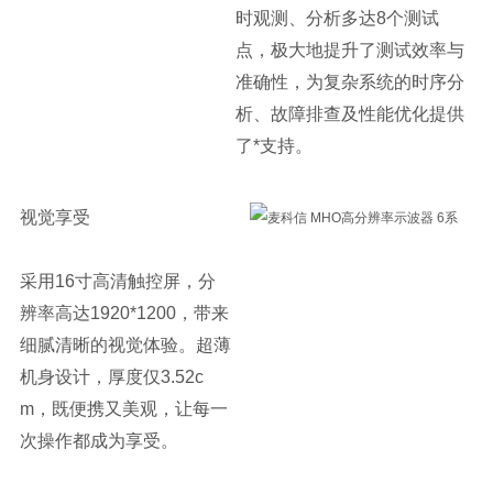
时观测、分析多达8个测试
点，极大地提升了测试效率与
准确性，为复杂系统的时序分
析、故障排查及性能优化提供
了*支持。
视觉享受
采用16寸高清触控屏，分
辨率高达1920*1200，带来
细腻清晰的视觉体验。超薄
机身设计，厚度仅3.52c
m，既便携又美观，让每一
次操作都成为享受。