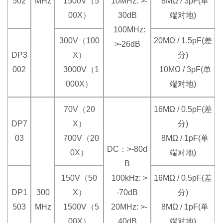
502
MHz
1500V（5
10MHz: >-
8MΩ / 3pF(单
00X）
30dB
端对地)
100MHz:
300V（100
20MΩ / 1.5pF(差
>-26dB
DP3
X）
分)
002
3000V（1
10MΩ / 3pF(单
000X）
端对地)
70V（20
16MΩ / 0.5pF(差
DP7
X）
分)
03
700V（20
8MΩ / 1pF(单
DC：>-80d
0X）
端对地)
B
150V（50
100kHz: >
16MΩ / 0.5pF(差
DP1
300
X）
-70dB
分)
503
MHz
1500V（5
20MHz: >-
8MΩ / 1pF(单
00X）
40dB
端对地)