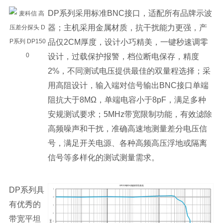
DP系列采用标准BNC接口，适配所有品牌示波
器；主机采用金属材质，抗干扰能力更强，产
品仅2CM厚度，设计小巧精美，一键秒速调零
设计，过载保护报警，档位断电保存，精度
2%，不同测试电压提供最佳的双量程选择；采
用高阻设计，输入端对信号输出BNC接口单端
阻抗大于8MΩ，单端电容小于8pF，满足多种
安规测试要求；5MHz带宽限制功能，有效滤除
高频噪声和干扰，准确高速地测量差分电压信
号，满足开关电源、各种高频高压浮地或隔离
信号等多样化的测试测量需求。
DP系列具
有优秀的
带宽平坦