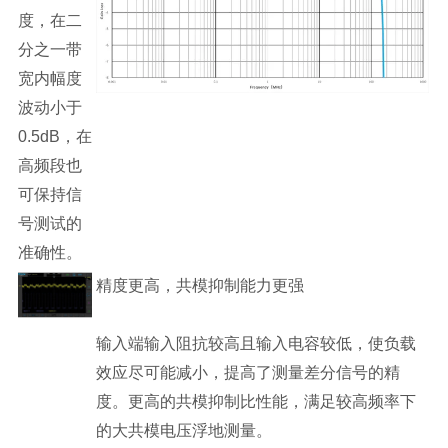
度，在二
分之一带
宽内幅度
波动小于
0.5dB，在
高频段也
可保持信
号测试的
准确性。
精度更高，共模抑制能力更强
输入端输入阻抗较高且输入电容较低，使负载
效应尽可能减小，提高了测量差分信号的精
度。更高的共模抑制比性能，满足较高频率下
的大共模电压浮地测量。