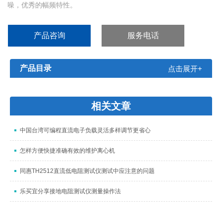
噪，优秀的幅频特性。
产品咨询
服务电话
产品目录
点击展开+
相关文章
中国台湾可编程直流电子负载灵活多样调节更省心
怎样方便快捷准确有效的维护离心机
同惠TH2512直流低电阻测试仪测试中应注意的问题
乐买宜分享接地电阻测试仪测量操作法