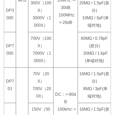
MHz
10MHz: >-
300V（100
20MΩ / 1.5pF(差
30dB
DP3
X）
分)
100MHz:
000
3000V（1
10MΩ / 3pF(单
>-26dB
000X）
端对地)
700V（100
60MΩ / 0.78pF
DP7
X）
(差分)
000
7000V（1
30MΩ / 1.6pF
000X）
(单端对地)
70V（20
16MΩ / 1.5pF(差
DP7
X）
分)
01
700V（20
8MΩ / 3pF(单
DC：>-80d
0X）
端对地)
B
150V（50
100kHz: >
16MΩ / 1.5pF(差