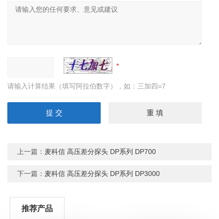
请输入计算结果（填写阿拉伯数字），如：三加四=7
上一篇：
麦科信 高压差分探头 DP系列 DP700
下一篇：
麦科信 高压差分探头 DP系列 DP3000
推荐产品