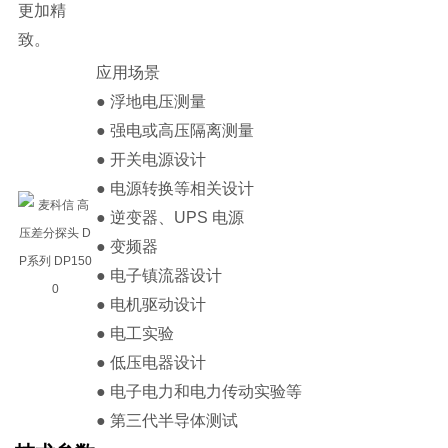
更加精
致。
应用场景
● 浮地电压测量
● 强电或高压隔离测量
● 开关电源设计
● 电源转换等相关设计
● 逆变器、UPS 电源
● 变频器
● 电子镇流器设计
● 电机驱动设计
● 电工实验
● 低压电器设计
● 电子电力和电力传动实验等
● 第三代半导体测试