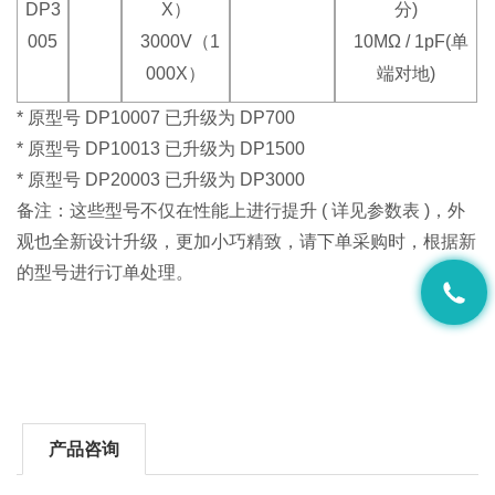
DP3
X）
分)
005
3000V（1
10MΩ / 1pF(单
000X）
端对地)
* 原型号 DP10007 已升级为 DP700
* 原型号 DP10013 已升级为 DP1500
* 原型号 DP20003 已升级为 DP3000
备注：这些型号不仅在性能上进行提升 ( 详见参数表 )，外
观也全新设计升级，更加小巧精致，请下单采购时，根据新
的型号进行订单处理。
产品咨询