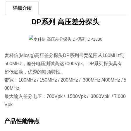
详细介绍
DP系列 高压差分探头
麦科信(Micsig)高压差分探头DP系列带宽范围从100MHz到
500MHz，差分电压测试高达7000Vpk。DP系列探头具有
超低底噪，优秀的幅频特性。
带宽：100MHz / 150MHz / 200MHz / 300MHz /400MHz / 5
00MHz
最大输入差分电压：700Vpk / 1500Vpk / 3000Vpk / 7 000
Vpk
产品性能特点