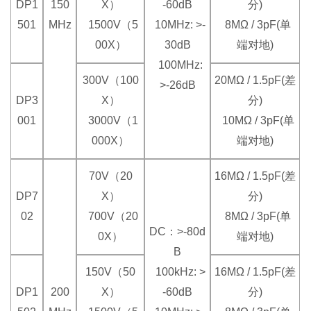
DP1
150
X）
-60dB
分)
501
MHz
1500V（5
10MHz: >-
8MΩ / 3pF(单
00X）
30dB
端对地)
100MHz:
300V（100
20MΩ / 1.5pF(差
>-26dB
DP3
X）
分)
001
3000V（1
10MΩ / 3pF(单
000X）
端对地)
70V（20
16MΩ / 1.5pF(差
DP7
X）
分)
02
700V（20
8MΩ / 3pF(单
DC：>-80d
0X）
端对地)
B
150V（50
100kHz: >
16MΩ / 1.5pF(差
DP1
200
X）
-60dB
分)