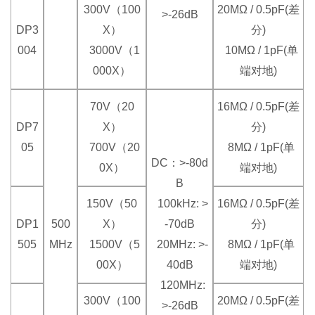
300V（100
20MΩ / 0.5pF(差
>-26dB
DP3
X）
分)
004
3000V（1
10MΩ / 1pF(单
000X）
端对地)
70V（20
16MΩ / 0.5pF(差
DP7
X）
分)
05
700V（20
8MΩ / 1pF(单
DC：>-80d
0X）
端对地)
B
150V（50
100kHz: >
16MΩ / 0.5pF(差
DP1
500
X）
-70dB
分)
505
MHz
1500V（5
20MHz: >-
8MΩ / 1pF(单
00X）
40dB
端对地)
120MHz:
300V（100
20MΩ / 0.5pF(差
>-26dB