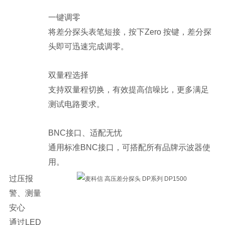
一键调零
将差分探头表笔短接，按下Zero 按键，差分探
头即可迅速完成调零。
双量程选择
支持双量程切换，有效提高信噪比，更多满足
测试电路要求。
BNC接口、适配无忧
通用标准BNC接口，可搭配所有品牌示波器使
用。
过压报
警、测量
安心
通过LED