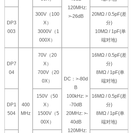
120MHz:
300V（100
20MΩ / 0.5pF(差
>-26dB
DP3
X）
分)
003
3000V（1
10MΩ / 1pF(单
000X）
端对地)
70V（20
16MΩ / 0.5pF(差
DP7
X）
分)
04
700V（20
8MΩ / 1pF(单
DC：>-80d
0X）
端对地)
B
150V（50
100kHz: >
16MΩ / 0.5pF(差
DP1
400
X）
-70dB
分)
504
MHz
1500V（5
20MHz: >-
8MΩ / 1pF(单
00X）
40dB
端对地)
120MHz: