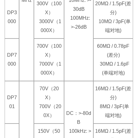
MHz
10MHz: >-
300V（100
20MΩ / 1.5pF(差
30dB
DP3
X）
分)
100MHz:
000
3000V（1
10MΩ / 3pF(单
>-26dB
000X）
端对地)
700V（100
60MΩ / 0.78pF
DP7
X）
(差分)
000
7000V（1
30MΩ / 1.6pF
000X）
(单端对地)
70V（20
16MΩ / 1.5pF(差
DP7
X）
分)
01
700V（20
8MΩ / 3pF(单
DC：>-80d
0X）
端对地)
B
150V（50
100kHz: >
16MΩ / 1.5pF(差