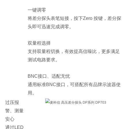
一键调零
将差分探头表笔短接，按下Zero 按键，差分探
头即可迅速完成调零。
双量程选择
支持双量程切换，有效提高信噪比，更多满足
测试电路要求。
BNC接口、适配无忧
通用标准BNC接口，可搭配所有品牌示波器使
用。
过压报
警、测量
安心
通过LED