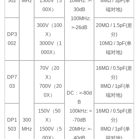
502
MHz
1500V（5
10MHz: >-
8MΩ / 3pF(单
00X）
30dB
端对地)
100MHz:
300V（100
20MΩ / 1.5pF(差
>-26dB
DP3
X）
分)
002
3000V（1
10MΩ / 3pF(单
000X）
端对地)
70V（20
16MΩ / 0.5pF(差
DP7
X）
分)
03
700V（20
8MΩ / 1pF(单
DC：>-80d
0X）
端对地)
B
150V（50
100kHz: >
16MΩ / 0.5pF(差
DP1
300
X）
-70dB
分)
503
MHz
1500V（5
20MHz: >-
8MΩ / 1pF(单
00X）
40dB
端对地)