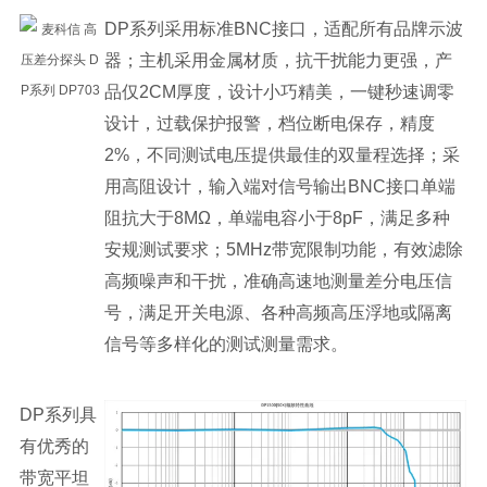
DP系列采用标准BNC接口，适配所有品牌示波
器；主机采用金属材质，抗干扰能力更强，产
品仅2CM厚度，设计小巧精美，一键秒速调零
设计，过载保护报警，档位断电保存，精度
2%，不同测试电压提供最佳的双量程选择；采
用高阻设计，输入端对信号输出BNC接口单端
阻抗大于8MΩ，单端电容小于8pF，满足多种
安规测试要求；5MHz带宽限制功能，有效滤除
高频噪声和干扰，准确高速地测量差分电压信
号，满足开关电源、各种高频高压浮地或隔离
信号等多样化的测试测量需求。
DP系列具
有优秀的
带宽平坦