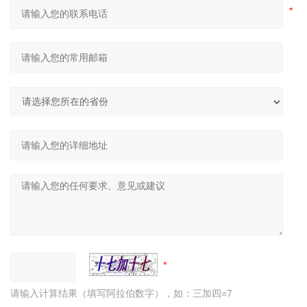
请输入计算结果（填写阿拉伯数字），如：三加四=7