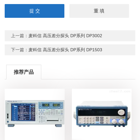
上一篇：
麦科信 高压差分探头 DP系列 DP3002
下一篇：
麦科信 高压差分探头 DP系列 DP1503
推荐产品