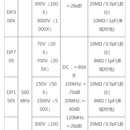
300V（100
20MΩ / 0.5pF(差
>-26dB
DP3
X）
分)
004
3000V（1
10MΩ / 1pF(单
000X）
端对地)
70V（20
16MΩ / 0.5pF(差
DP7
X）
分)
05
700V（20
8MΩ / 1pF(单
DC：>-80d
0X）
端对地)
B
150V（50
100kHz: >
16MΩ / 0.5pF(差
DP1
500
X）
-70dB
分)
505
MHz
1500V（5
20MHz: >-
8MΩ / 1pF(单
00X）
40dB
端对地)
120MHz:
300V（100
20MΩ / 0.5pF(差
>-26dB