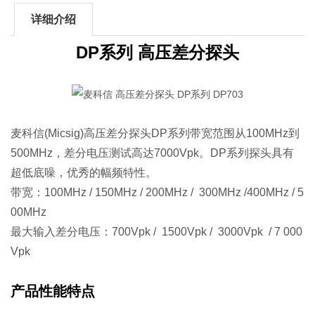
详细介绍
DP系列 高压差分探头
麦科信(Micsig)高压差分探头DP系列带宽范围从100MHz到
500MHz，差分电压测试高达7000Vpk。DP系列探头具有
超低底噪，优秀的幅频特性。
带宽：100MHz / 150MHz / 200MHz / 300MHz /400MHz / 5
00MHz
最大输入差分电压：700Vpk / 1500Vpk / 3000Vpk / 7 000
Vpk
产品性能特点