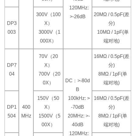
120MHz:
300V（100
20MΩ / 0.5pF(差
>-26dB
DP3
X）
分)
003
3000V（1
10MΩ / 1pF(单
000X）
端对地)
70V（20
16MΩ / 0.5pF(差
DP7
X）
分)
04
700V（20
8MΩ / 1pF(单
DC：>-80d
0X）
端对地)
B
150V（50
100kHz: >
16MΩ / 0.5pF(差
DP1
400
X）
-70dB
分)
504
MHz
1500V（5
20MHz: >-
8MΩ / 1pF(单
00X）
40dB
端对地)
120MHz: