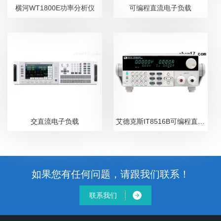
横河WT1800E功率分析仪
可编程直流电子负载
交直流电子负载
艾德克斯IT8516B可编程直流电子负载
如果您有任何问题，请跟我们联系！
联系我们