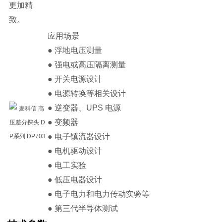
更加精
致。
应用场景
● 浮地电压测量
● 强电或高压隔离测量
● 开关电源设计
● 电源转换等相关设计
● 逆变器、UPS 电源
● 变频器
● 电子镇流器设计
● 电机驱动设计
● 电工实验
● 低压电器设计
● 电子电力和电力传动实验等
● 第三代半导体测试