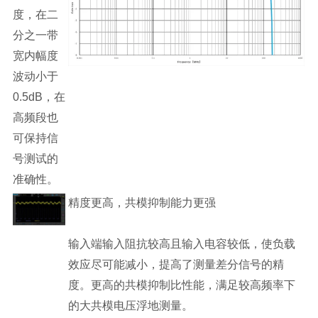
度，在二
分之一带
宽内幅度
波动小于
0.5dB，在
高频段也
可保持信
号测试的
准确性。
精度更高，共模抑制能力更强
输入端输入阻抗较高且输入电容较低，使负载
效应尽可能减小，提高了测量差分信号的精
度。更高的共模抑制比性能，满足较高频率下
的大共模电压浮地测量。