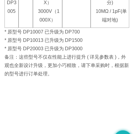
DP3
X）
分)
005
3000V（1
10MΩ / 1pF(单
000X）
端对地)
* 原型号 DP10007 已升级为 DP700
* 原型号 DP10013 已升级为 DP1500
* 原型号 DP20003 已升级为 DP3000
备注：这些型号不仅在性能上进行提升 ( 详见参数表 )，外
观也全新设计升级，更加小巧精致，请下单采购时，根据新
的型号进行订单处理。