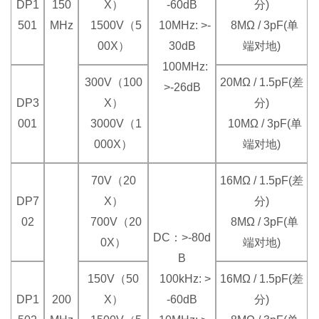
DP1
150
X）
-60dB
分)
501
MHz
1500V（5
10MHz: >-
8MΩ / 3pF(单
00X）
30dB
端对地)
100MHz:
300V（100
20MΩ / 1.5pF(差
>-26dB
DP3
X）
分)
001
3000V（1
10MΩ / 3pF(单
000X）
端对地)
70V（20
16MΩ / 1.5pF(差
DP7
X）
分)
02
700V（20
8MΩ / 3pF(单
DC：>-80d
0X）
端对地)
B
150V（50
100kHz: >
16MΩ / 1.5pF(差
DP1
200
X）
-60dB
分)