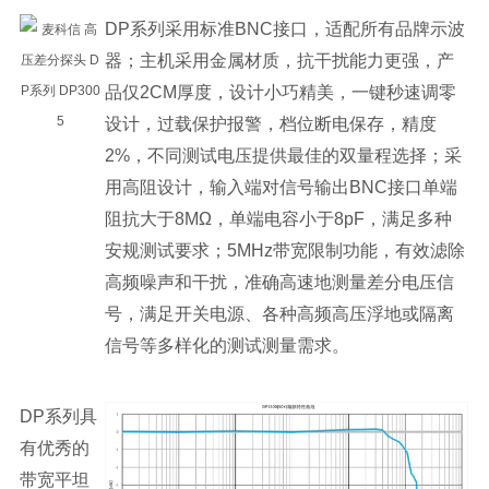
DP系列采用标准BNC接口，适配所有品牌示波
器；主机采用金属材质，抗干扰能力更强，产
品仅2CM厚度，设计小巧精美，一键秒速调零
设计，过载保护报警，档位断电保存，精度
2%，不同测试电压提供最佳的双量程选择；采
用高阻设计，输入端对信号输出BNC接口单端
阻抗大于8MΩ，单端电容小于8pF，满足多种
安规测试要求；5MHz带宽限制功能，有效滤除
高频噪声和干扰，准确高速地测量差分电压信
号，满足开关电源、各种高频高压浮地或隔离
信号等多样化的测试测量需求。
DP系列具
有优秀的
带宽平坦