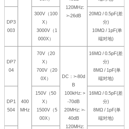
120MHz:
300V（100
20MΩ / 0.5pF(差
>-26dB
DP3
X）
分)
003
3000V（1
10MΩ / 1pF(单
000X）
端对地)
70V（20
16MΩ / 0.5pF(差
DP7
X）
分)
04
700V（20
8MΩ / 1pF(单
DC：>-80d
0X）
端对地)
B
150V（50
100kHz: >
16MΩ / 0.5pF(差
DP1
400
X）
-70dB
分)
504
MHz
1500V（5
20MHz: >-
8MΩ / 1pF(单
00X）
40dB
端对地)
120MHz: