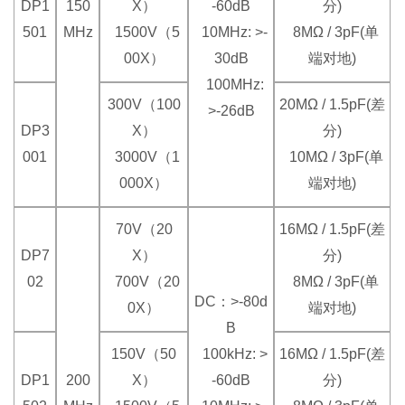
DP1
150
X）
-60dB
分)
501
MHz
1500V（5
10MHz: >-
8MΩ / 3pF(单
00X）
30dB
端对地)
100MHz:
300V（100
20MΩ / 1.5pF(差
>-26dB
DP3
X）
分)
001
3000V（1
10MΩ / 3pF(单
000X）
端对地)
70V（20
16MΩ / 1.5pF(差
DP7
X）
分)
02
700V（20
8MΩ / 3pF(单
DC：>-80d
0X）
端对地)
B
150V（50
100kHz: >
16MΩ / 1.5pF(差
DP1
200
X）
-60dB
分)