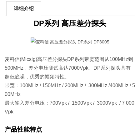
详细介绍
DP系列 高压差分探头
麦科信(Micsig)高压差分探头DP系列带宽范围从100MHz到
500MHz，差分电压测试高达7000Vpk。DP系列探头具有
超低底噪，优秀的幅频特性。
带宽：100MHz / 150MHz / 200MHz / 300MHz /400MHz / 5
00MHz
最大输入差分电压：700Vpk / 1500Vpk / 3000Vpk / 7 000
Vpk
产品性能特点