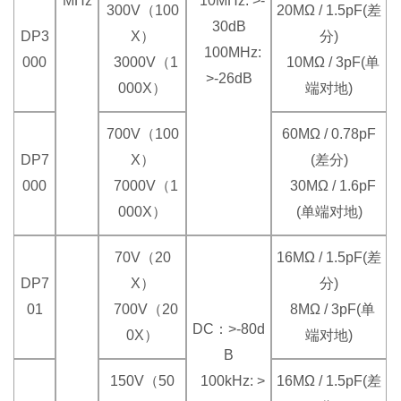
MHz
10MHz: >-
300V（100
20MΩ / 1.5pF(差
30dB
DP3
X）
分)
100MHz:
000
3000V（1
10MΩ / 3pF(单
>-26dB
000X）
端对地)
700V（100
60MΩ / 0.78pF
DP7
X）
(差分)
000
7000V（1
30MΩ / 1.6pF
000X）
(单端对地)
70V（20
16MΩ / 1.5pF(差
DP7
X）
分)
01
700V（20
8MΩ / 3pF(单
DC：>-80d
0X）
端对地)
B
150V（50
100kHz: >
16MΩ / 1.5pF(差