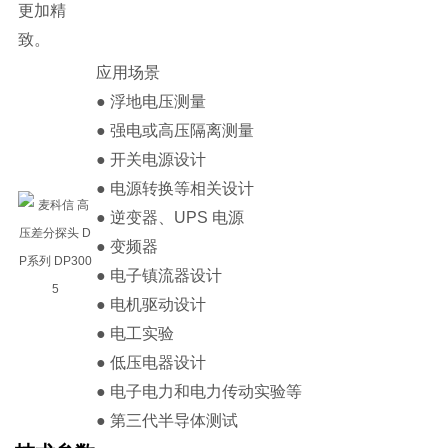
更加精
致。
应用场景
● 浮地电压测量
● 强电或高压隔离测量
● 开关电源设计
● 电源转换等相关设计
● 逆变器、UPS 电源
● 变频器
● 电子镇流器设计
● 电机驱动设计
● 电工实验
● 低压电器设计
● 电子电力和电力传动实验等
● 第三代半导体测试