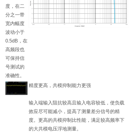
度，在二
分之一带
宽内幅度
波动小于
0.5dB，在
高频段也
可保持信
号测试的
准确性。
精度更高，共模抑制能力更强
输入端输入阻抗较高且输入电容较低，使负载
效应尽可能减小，提高了测量差分信号的精
度。更高的共模抑制比性能，满足较高频率下
的大共模电压浮地测量。