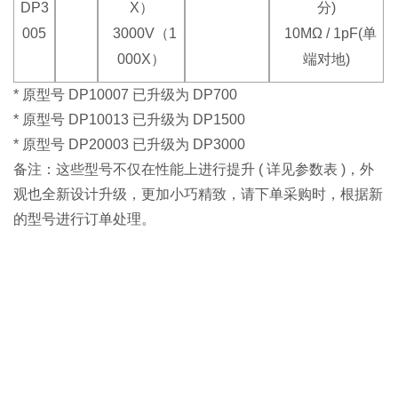
DP3
X）
分)
005
3000V（1
10MΩ / 1pF(单
000X）
端对地)
* 原型号 DP10007 已升级为 DP700
* 原型号 DP10013 已升级为 DP1500
* 原型号 DP20003 已升级为 DP3000
备注：这些型号不仅在性能上进行提升 ( 详见参数表 )，外
观也全新设计升级，更加小巧精致，请下单采购时，根据新
的型号进行订单处理。