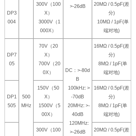
300V（100
20MΩ / 0.5pF(差
>-26dB
DP3
X）
分)
004
3000V（1
10MΩ / 1pF(单
000X）
端对地)
70V（20
16MΩ / 0.5pF(差
DP7
X）
分)
05
700V（20
8MΩ / 1pF(单
DC：>-80d
0X）
端对地)
B
150V（50
100kHz: >
16MΩ / 0.5pF(差
DP1
500
X）
-70dB
分)
505
MHz
1500V（5
20MHz: >-
8MΩ / 1pF(单
00X）
40dB
端对地)
120MHz:
300V（100
20MΩ / 0.5pF(差
>-26dB