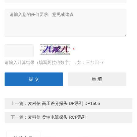
请输入计算结果（填写阿拉伯数字），如：三加四=7
上一篇：
麦科信 高压差分探头 DP系列 DP1505
下一篇：
麦科信 柔性电流探头 RCP系列