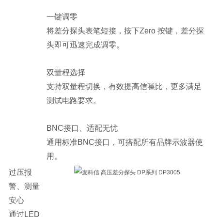
一键调零
将差分探头表笔短接，按下Zero 按键，差分探
头即可迅速完成调零。
双量程选择
支持双量程切换，有效提高信噪比，更多满足
测试电路要求。
BNC接口、适配无忧
通用标准BNC接口，可搭配所有品牌示波器使
用。
过压报
警、测量
安心
通过LED