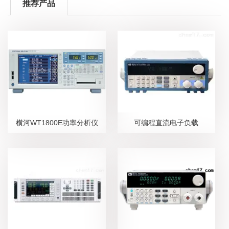
推荐产品
横河WT1800E功率分析仪
可编程直流电子负载