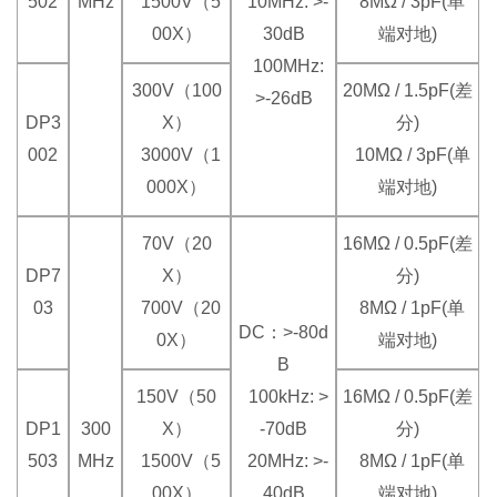
502
MHz
1500V（5
10MHz: >-
8MΩ / 3pF(单
00X）
30dB
端对地)
100MHz:
300V（100
20MΩ / 1.5pF(差
>-26dB
DP3
X）
分)
002
3000V（1
10MΩ / 3pF(单
000X）
端对地)
70V（20
16MΩ / 0.5pF(差
DP7
X）
分)
03
700V（20
8MΩ / 1pF(单
DC：>-80d
0X）
端对地)
B
150V（50
100kHz: >
16MΩ / 0.5pF(差
DP1
300
X）
-70dB
分)
503
MHz
1500V（5
20MHz: >-
8MΩ / 1pF(单
00X）
40dB
端对地)