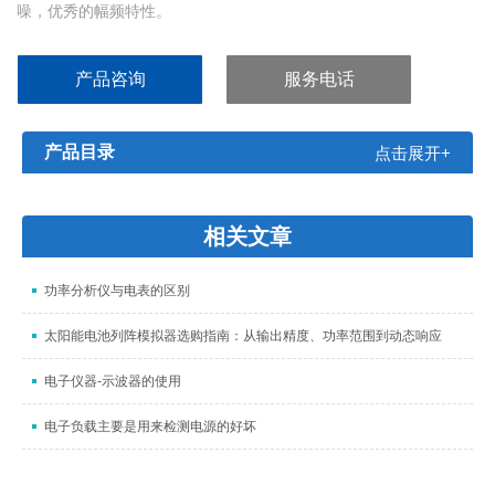
噪，优秀的幅频特性。
产品咨询
服务电话
产品目录
点击展开+
相关文章
功率分析仪与电表的区别
太阳能电池列阵模拟器选购指南：从输出精度、功率范围到动态响应
电子仪器-示波器的使用
电子负载主要是用来检测电源的好坏