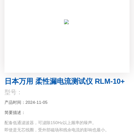
日本万用 柔性漏电流测试仪 RLM-10+
型号：
产品时间：2024-11-05
简要描述：
配备低通滤波器，可滤除150Hz以上频率的噪声。
即使是无芯线圈，受外部磁场和残余电流的影响也最小。