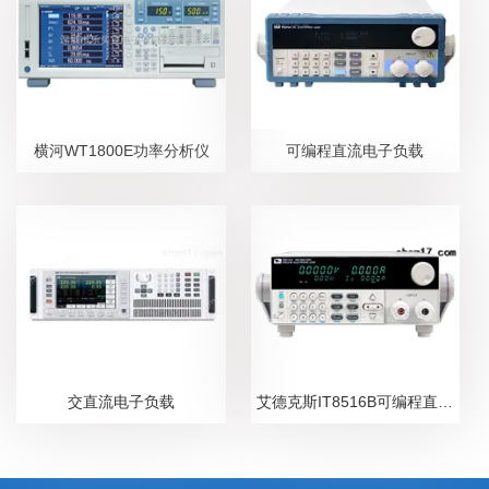
横河WT1800E功率分析仪
可编程直流电子负载
交直流电子负载
艾德克斯IT8516B可编程直流电子负载