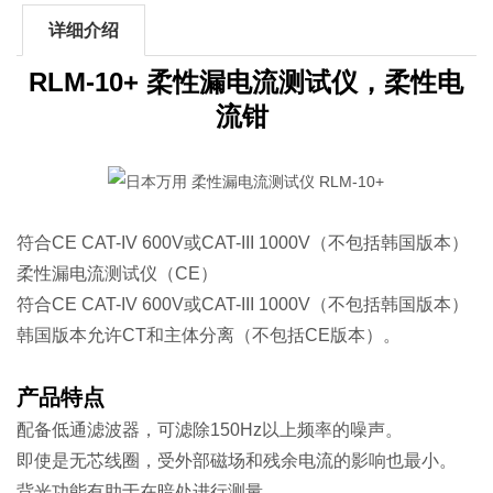
详细介绍
RLM-10+ 柔性漏电流测试仪，柔性电
流钳
符合CE CAT-IV 600V或CAT-III 1000V（不包括韩国版本）
柔性漏电流测试仪（CE）
符合CE CAT-IV 600V或CAT-III 1000V（不包括韩国版本）
韩国版本允许CT和主体分离（不包括CE版本）。
产品特点
配备低通滤波器，可滤除150Hz以上频率的噪声。
即使是无芯线圈，受外部磁场和残余电流的影响也最小。
背光功能有助于在暗处进行测量