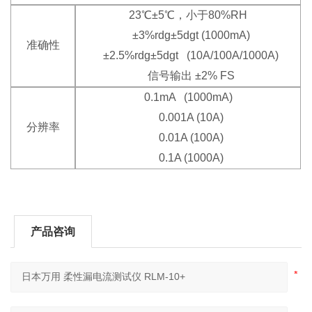
23℃±5℃，小于80%RH
±3%rdg±5dgt (1000mA)
准确性
±2.5%rdg±5dgt (10A/100A/1000A)
信号输出 ±2% FS
0.1mA (1000mA)
0.001A (10A)
分辨率
0.01A (100A)
0.1A (1000A)
产品咨询