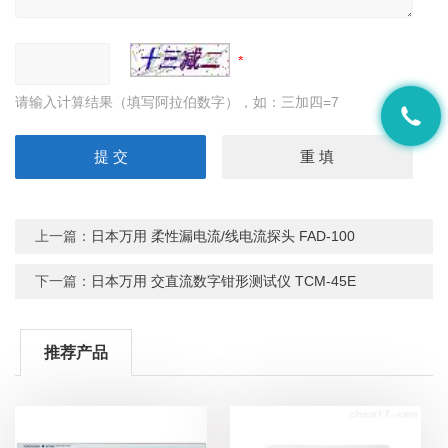
请输入计算结果（填写阿拉伯数字），如：三加四=7
上一篇：
日本万用 柔性漏电流/线电流探头 FAD-100
下一篇：
日本万用 交直流数字钳形测试仪 TCM-45E
推荐产品