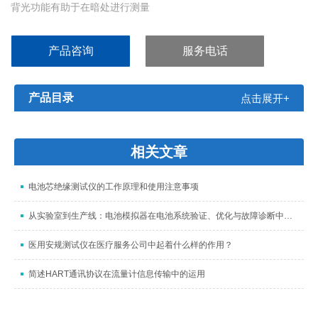
背光功能有助于在暗处进行测量
产品咨询
服务电话
产品目录
点击展开+
相关文章
电池芯绝缘测试仪的工作原理和使用注意事项
从实验室到生产线：电池模拟器在电池系统验证、优化与故障诊断中的重要作用
医用安规测试仪在医疗服务公司中起着什么样的作用？
简述HART通讯协议在流量计信息传输中的运用