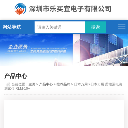
网站导航
产品中心
当前位置：
主页
>
产品中心
>
推荐品牌
>
日本万用
>日本万用 柔性漏电流
测试仪 RLM-10+