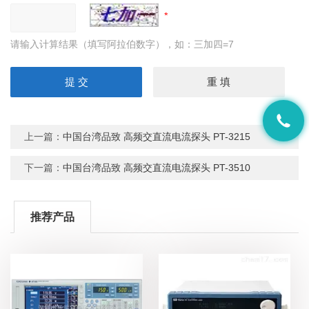
请输入计算结果（填写阿拉伯数字），如：三加四=7
上一篇：
中国台湾品致 高频交直流电流探头 PT-3215
下一篇：
中国台湾品致 高频交直流电流探头 PT-3510
推荐产品