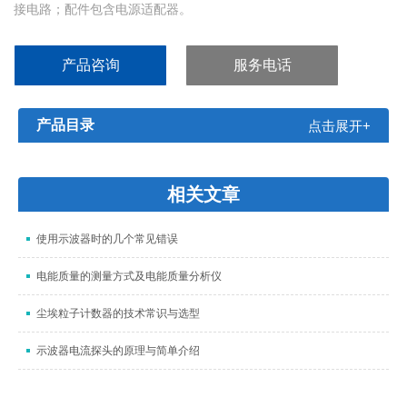
接电路；配件包含电源适配器。
产品咨询
服务电话
产品目录
点击展开+
相关文章
使用示波器时的几个常见错误
电能质量的测量方式及电能质量分析仪
尘埃粒子计数器的技术常识与选型
示波器电流探头的原理与简单介绍