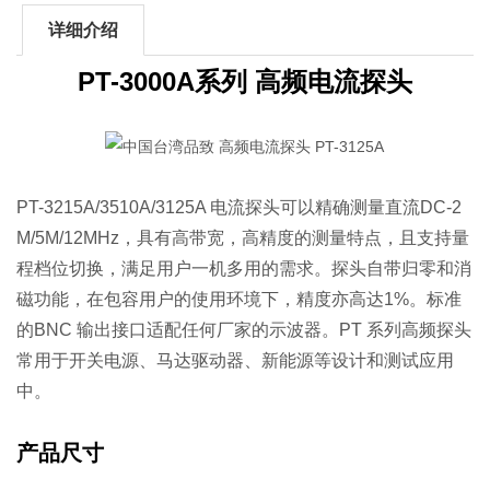
详细介绍
PT-3000A系列 高频电流探头
PT-3215A/3510A/3125A 电流探头可以精确测量直流DC-2
M/5M/12MHz，具有高带宽，高精度的测量特点，且支持量
程档位切换，满足用户一机多用的需求。探头自带归零和消
磁功能，在包容用户的使用环境下，精度亦高达1%。标准
的BNC 输出接口适配任何厂家的示波器。PT 系列高频探头
常用于开关电源、马达驱动器、新能源等设计和测试应用
中。
产品尺寸