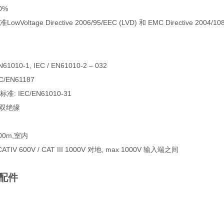
0%
oltage Directive 2006/95/EEC (LVD) 和 EMC Directive 2004/10
61010-1, IEC / EN61010-2 – 032
/EN61187
: IEC/EN61010-31
，双绝缘
00m,室内
IV 600V / CAT III 1000V 对地, max 1000V 输入端之间
配件