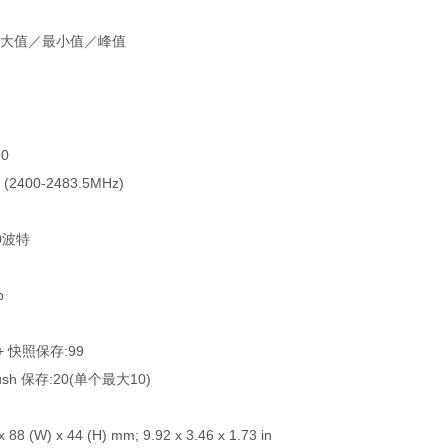
大值／最小值／峰值
0
 (2400-2483.5MHz)
0波特
b
 + 快照保存:99
Rush 保存:20(单个最大10)
 88 (W) x 44 (H) mm; 9.92 x 3.46 x 1.73 in