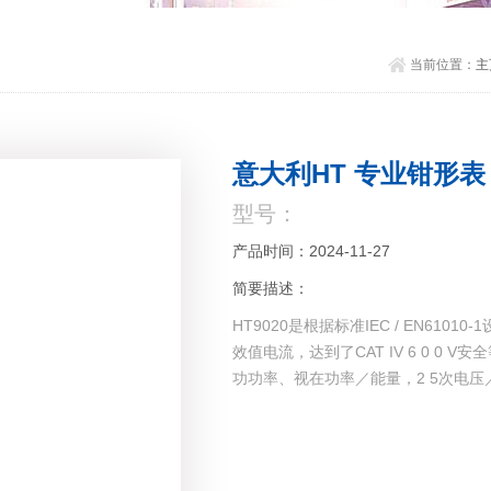
当前位置：
主
意大利HT 专业钳形表 H
型号：
产品时间：2024-11-27
简要描述：
HT9020是根据标准IEC / EN610
效值电流，达到了CAT IV 6 0 
功功率、视在功率／能量，2 5次电压／