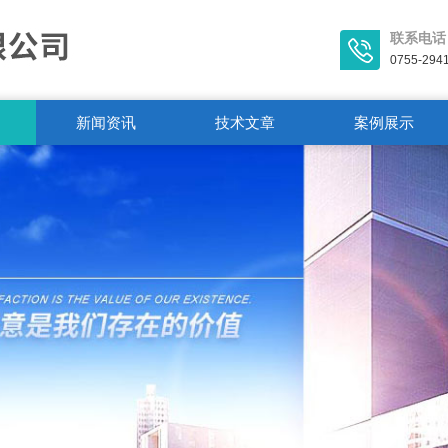
联系电话
0755-294
新闻资讯
技术文章
案例展示