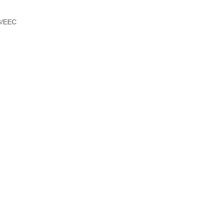
8/EEC