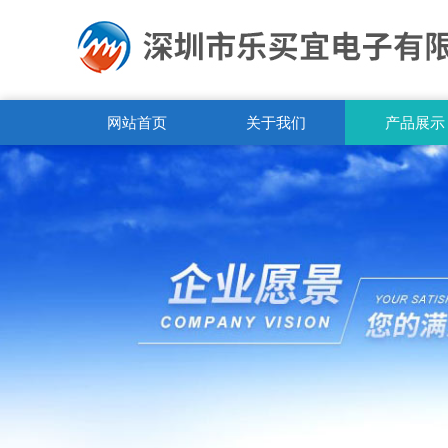
网站首页
关于我们
产品展示